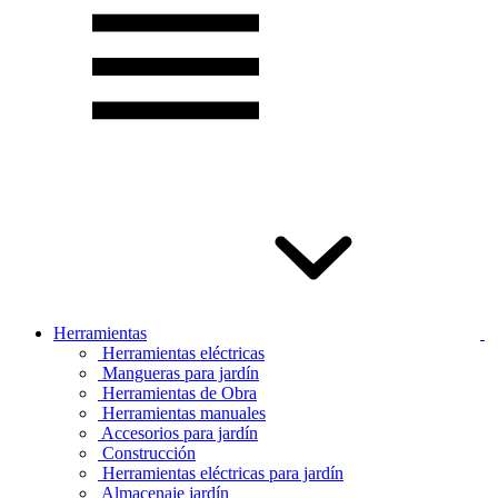
Herramientas
Herramientas eléctricas
Mangueras para jardín
Herramientas de Obra
Herramientas manuales
Accesorios para jardín
Construcción
Herramientas eléctricas para jardín
Almacenaje jardín