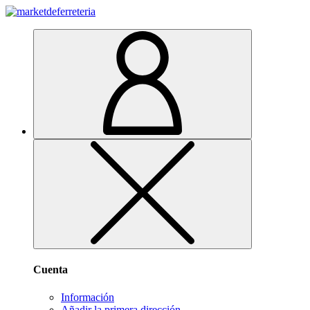
Cuenta
Información
Añadir la primera dirección