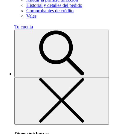
Historial y detalles del pedido
Comprobantes de crédito
Vales
Tu cuenta
Dinos qué buscas