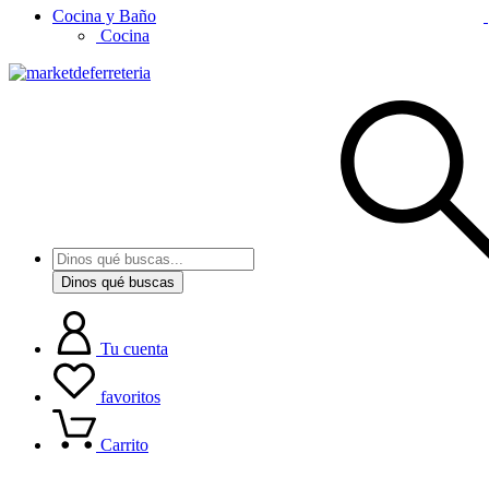
Cocina y Baño
Cocina
Dinos qué buscas
Tu cuenta
favoritos
Carrito