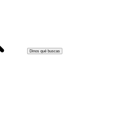
Dinos qué buscas