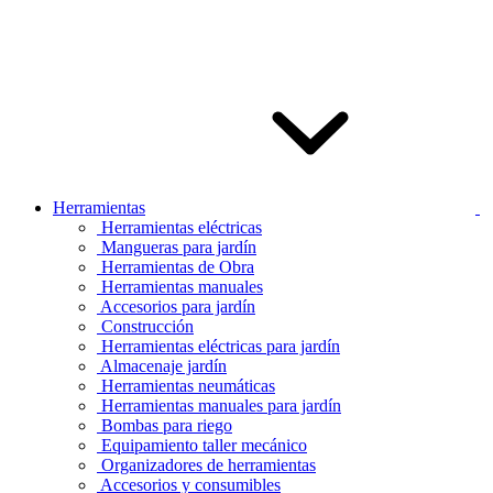
Herramientas
Herramientas eléctricas
Mangueras para jardín
Herramientas de Obra
Herramientas manuales
Accesorios para jardín
Construcción
Herramientas eléctricas para jardín
Almacenaje jardín
Herramientas neumáticas
Herramientas manuales para jardín
Bombas para riego
Equipamiento taller mecánico
Organizadores de herramientas
Accesorios y consumibles