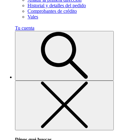
Historial y detalles del pedido
Comprobantes de crédito
Vales
Tu cuenta
Dinos qué buscas