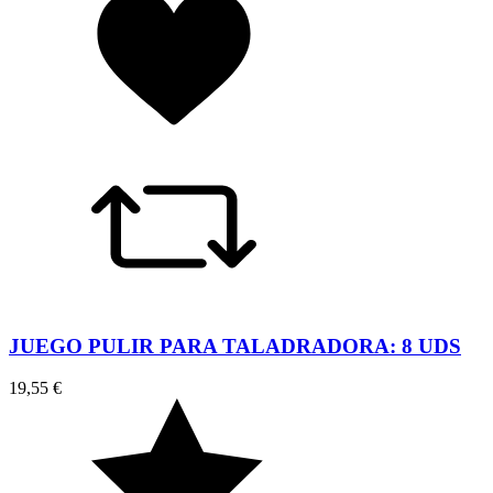
JUEGO PULIR PARA TALADRADORA: 8 UDS
19,55 €