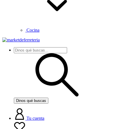
Cocina
Dinos qué buscas
Tu cuenta