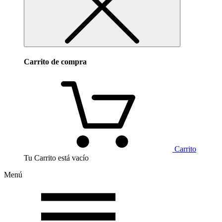
Carrito de compra
Carrito
Tu Carrito está vacío
Menú