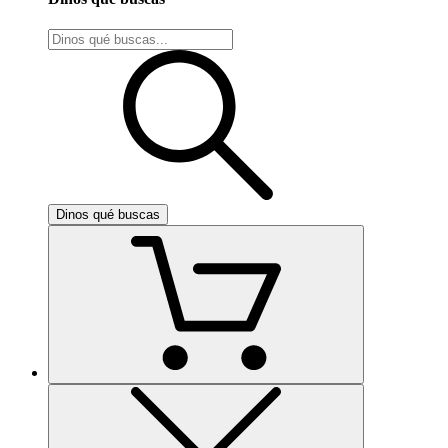
Dinos qué buscas