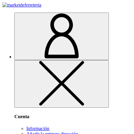
Cuenta
Información
Añadir la primera dirección