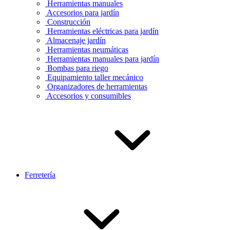
Herramientas manuales
Accesorios para jardín
Construcción
Herramientas eléctricas para jardín
Almacenaje jardín
Herramientas neumáticas
Herramientas manuales para jardín
Bombas para riego
Equipamiento taller mecánico
Organizadores de herramientas
Accesorios y consumibles
Ferretería