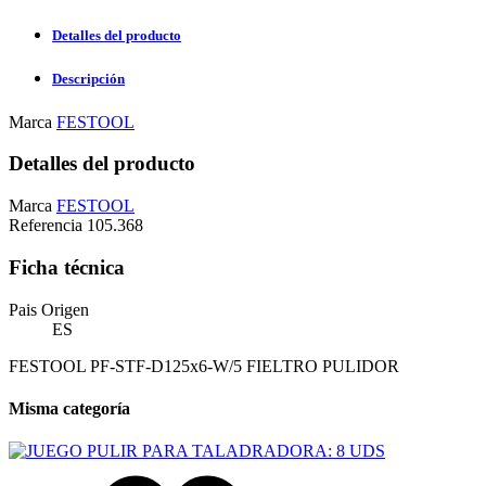
Detalles del producto
Descripción
Marca
FESTOOL
Detalles del producto
Marca
FESTOOL
Referencia
105.368
Ficha técnica
Pais Origen
ES
FESTOOL PF-STF-D125x6-W/5 FIELTRO PULIDOR
Misma categoría