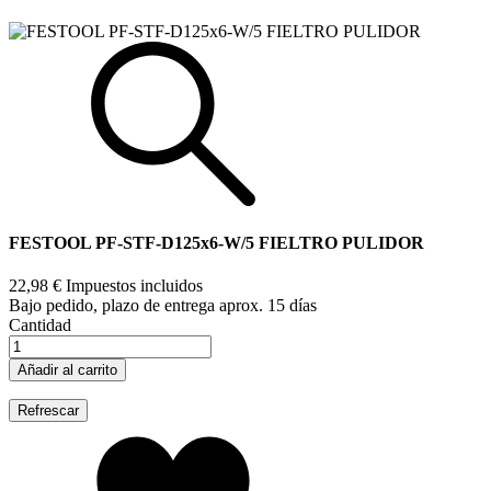
FESTOOL PF-STF-D125x6-W/5 FIELTRO PULIDOR
22,98 €
Impuestos incluidos
Bajo pedido, plazo de entrega aprox. 15 días
Cantidad
Añadir al carrito