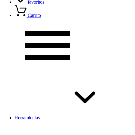
favoritos
Carrito
Herramientas