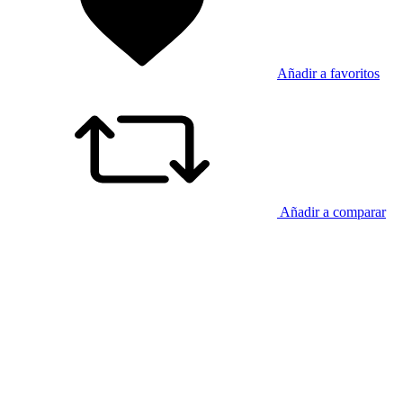
Añadir a favoritos
Añadir a comparar