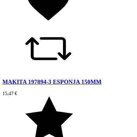
MAKITA 197894-3 ESPONJA 150MM
15,47 €