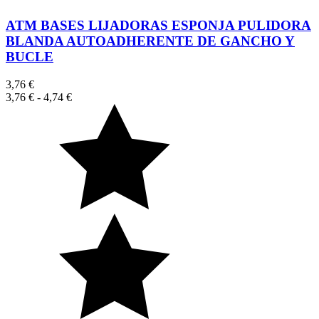
ATM BASES LIJADORAS ESPONJA PULIDORA
BLANDA AUTOADHERENTE DE GANCHO Y
BUCLE
3,76 €
3,76 €
-
4,74 €