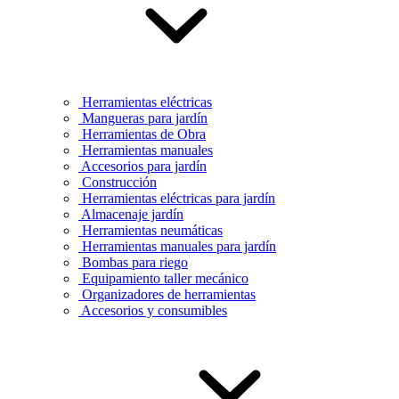
Herramientas eléctricas
Mangueras para jardín
Herramientas de Obra
Herramientas manuales
Accesorios para jardín
Construcción
Herramientas eléctricas para jardín
Almacenaje jardín
Herramientas neumáticas
Herramientas manuales para jardín
Bombas para riego
Equipamiento taller mecánico
Organizadores de herramientas
Accesorios y consumibles