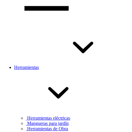
Herramientas
Herramientas eléctricas
Mangueras para jardín
Herramientas de Obra