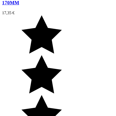
170MM
17,35 €