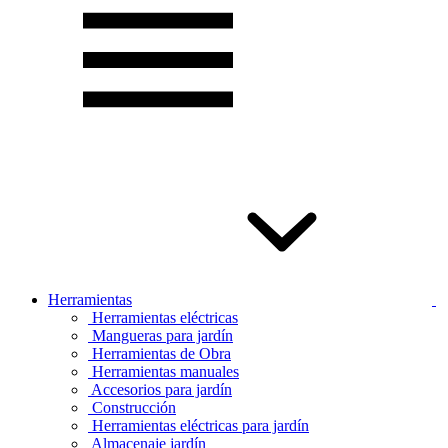
Herramientas
Herramientas eléctricas
Mangueras para jardín
Herramientas de Obra
Herramientas manuales
Accesorios para jardín
Construcción
Herramientas eléctricas para jardín
Almacenaje jardín