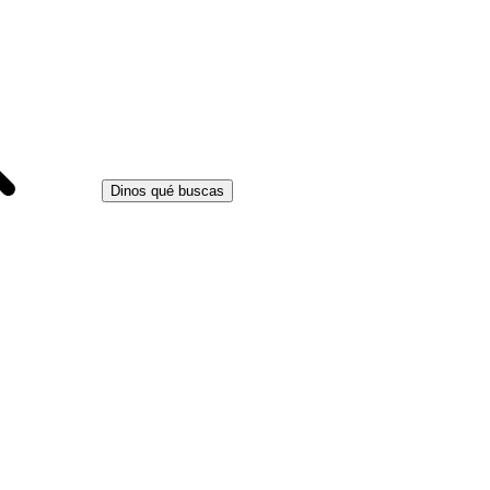
Dinos qué buscas