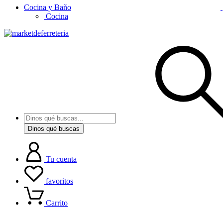
Cocina y Baño
Cocina
Dinos qué buscas
Tu cuenta
favoritos
Carrito