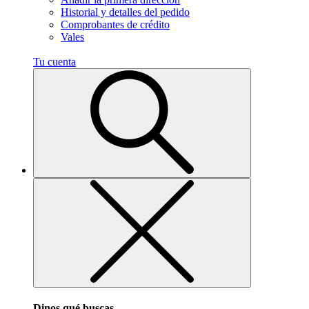
Historial y detalles del pedido
Comprobantes de crédito
Vales
Tu cuenta
Dinos qué buscas