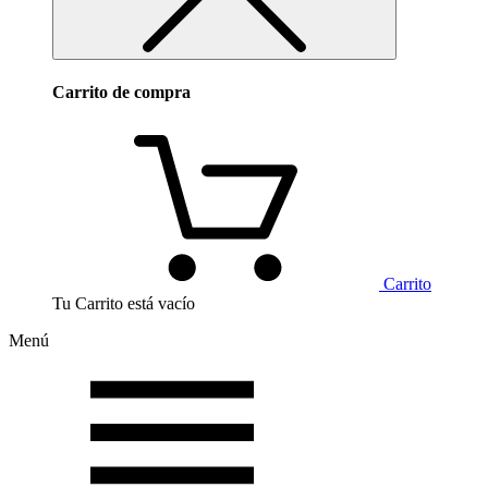
Carrito de compra
Carrito
Tu Carrito está vacío
Menú