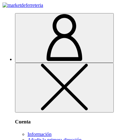
Cuenta
Información
Añadir la primera dirección