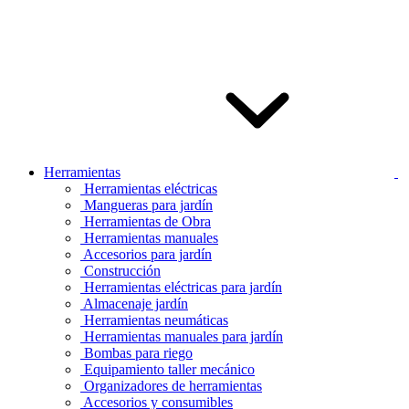
Herramientas
Herramientas eléctricas
Mangueras para jardín
Herramientas de Obra
Herramientas manuales
Accesorios para jardín
Construcción
Herramientas eléctricas para jardín
Almacenaje jardín
Herramientas neumáticas
Herramientas manuales para jardín
Bombas para riego
Equipamiento taller mecánico
Organizadores de herramientas
Accesorios y consumibles