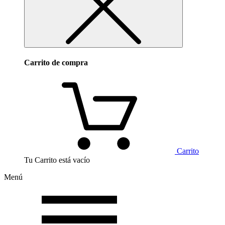
Carrito de compra
Carrito
Tu Carrito está vacío
Menú