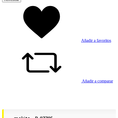
Añadir a favoritos
Añadir a comparar