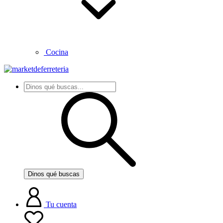
Cocina
Dinos qué buscas
Tu cuenta