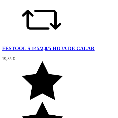
FESTOOL S 145/2,8/5 HOJA DE CALAR
19,35 €