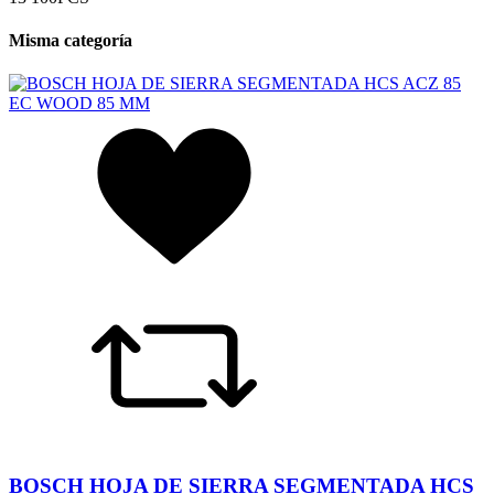
Misma categoría
BOSCH HOJA DE SIERRA SEGMENTADA HCS