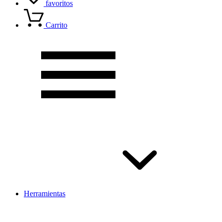
favoritos
Carrito
Herramientas