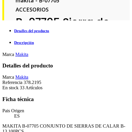
Detalles del producto
Descripción
Marca
Makita
Detalles del producto
Marca
Makita
Referencia
378.2195
En stock
33 Artículos
Ficha técnica
Pais Origen
ES
MAKITA B-07705 CONJUNTO DE SIERRAS DE CALAR B-
13 100PCS