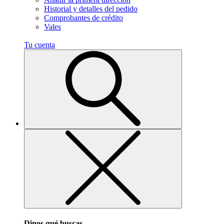
Historial y detalles del pedido
Comprobantes de crédito
Vales
Tu cuenta
Dinos qué buscas