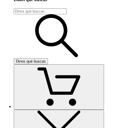
Dinos qué buscas