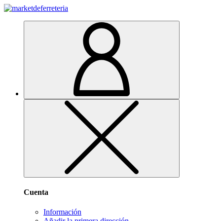
Cuenta
Información
Añadir la primera dirección