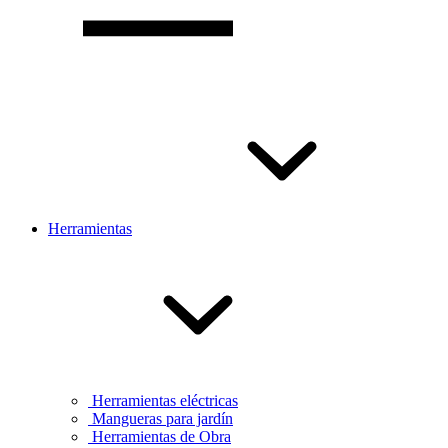
Herramientas
Herramientas eléctricas
Mangueras para jardín
Herramientas de Obra