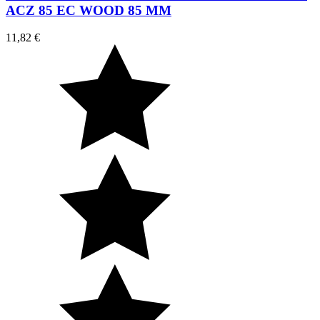
ACZ 85 EC WOOD 85 MM
11,82 €