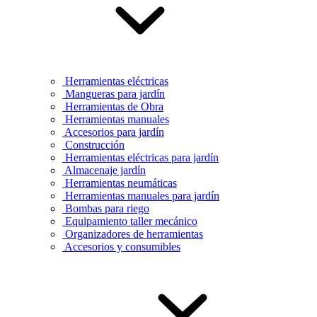
Herramientas eléctricas
Mangueras para jardín
Herramientas de Obra
Herramientas manuales
Accesorios para jardín
Construcción
Herramientas eléctricas para jardín
Almacenaje jardín
Herramientas neumáticas
Herramientas manuales para jardín
Bombas para riego
Equipamiento taller mecánico
Organizadores de herramientas
Accesorios y consumibles