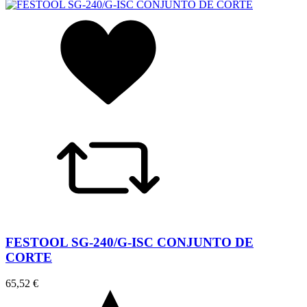
FESTOOL SG-240/G-ISC CONJUNTO DE
CORTE
65,52 €