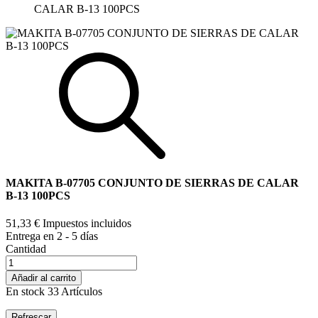
CALAR B-13 100PCS
MAKITA B-07705 CONJUNTO DE SIERRAS DE CALAR
B-13 100PCS
51,33 €
Impuestos incluidos
Entrega en 2 - 5 días
Cantidad
Añadir al carrito
En stock
33 Artículos