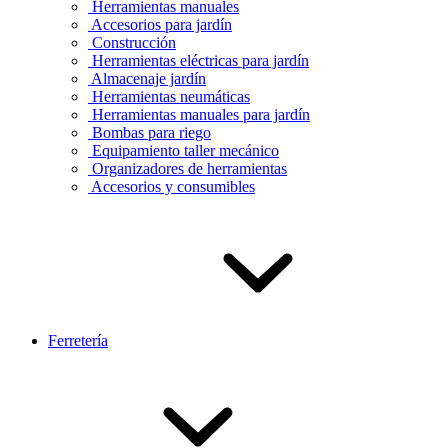
Herramientas manuales
Accesorios para jardín
Construcción
Herramientas eléctricas para jardín
Almacenaje jardín
Herramientas neumáticas
Herramientas manuales para jardín
Bombas para riego
Equipamiento taller mecánico
Organizadores de herramientas
Accesorios y consumibles
Ferretería