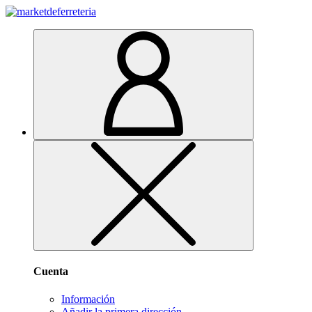
Cuenta
Información
Añadir la primera dirección