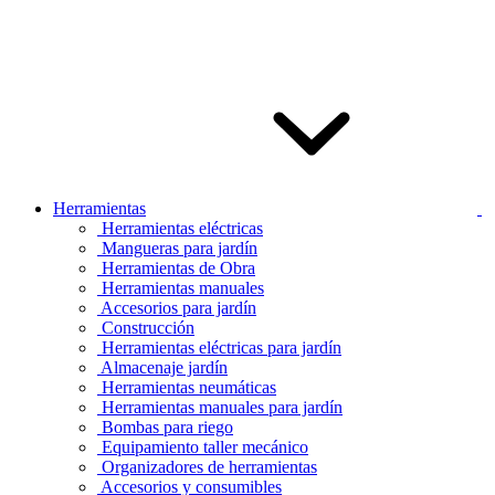
Herramientas
Herramientas eléctricas
Mangueras para jardín
Herramientas de Obra
Herramientas manuales
Accesorios para jardín
Construcción
Herramientas eléctricas para jardín
Almacenaje jardín
Herramientas neumáticas
Herramientas manuales para jardín
Bombas para riego
Equipamiento taller mecánico
Organizadores de herramientas
Accesorios y consumibles