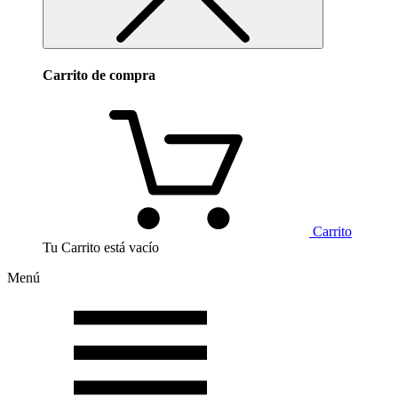
Carrito de compra
Carrito
Tu Carrito está vacío
Menú