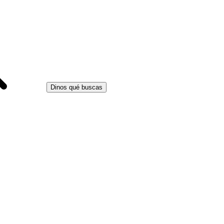
Dinos qué buscas