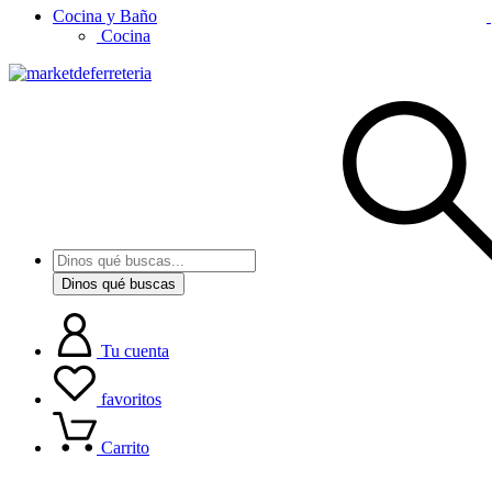
Cocina y Baño
Cocina
Dinos qué buscas
Tu cuenta
favoritos
Carrito