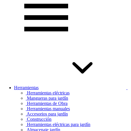
Herramientas
Herramientas eléctricas
Mangueras para jardín
Herramientas de Obra
Herramientas manuales
Accesorios para jardín
Construcción
Herramientas eléctricas para jardín
Almacenaje jardín