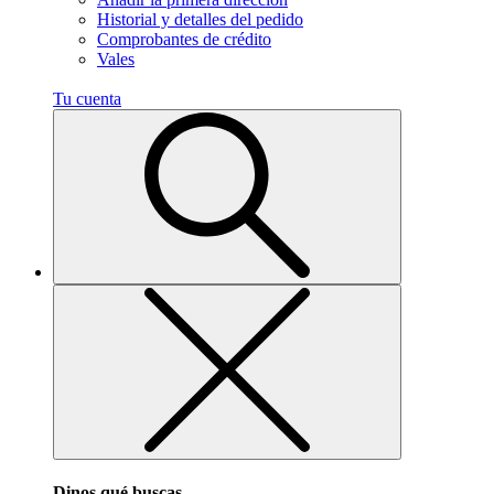
Historial y detalles del pedido
Comprobantes de crédito
Vales
Tu cuenta
Dinos qué buscas