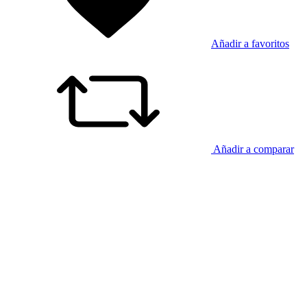
Añadir a favoritos
Añadir a comparar