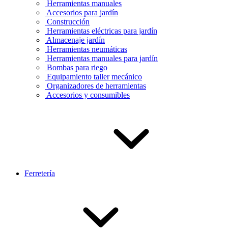
Herramientas manuales
Accesorios para jardín
Construcción
Herramientas eléctricas para jardín
Almacenaje jardín
Herramientas neumáticas
Herramientas manuales para jardín
Bombas para riego
Equipamiento taller mecánico
Organizadores de herramientas
Accesorios y consumibles
Ferretería