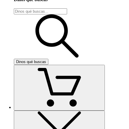
Dinos qué buscas