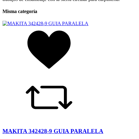
Misma categoría
MAKITA 342428-9 GUIA PARALELA