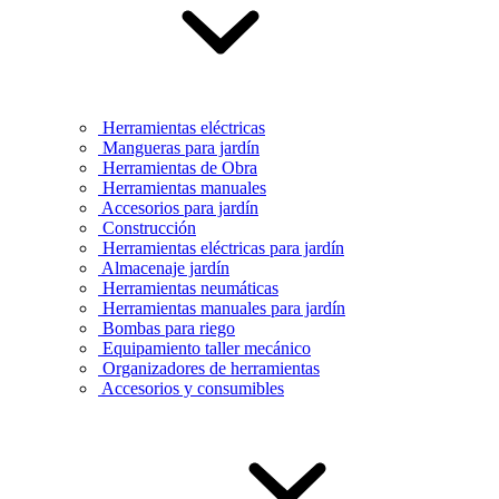
Herramientas eléctricas
Mangueras para jardín
Herramientas de Obra
Herramientas manuales
Accesorios para jardín
Construcción
Herramientas eléctricas para jardín
Almacenaje jardín
Herramientas neumáticas
Herramientas manuales para jardín
Bombas para riego
Equipamiento taller mecánico
Organizadores de herramientas
Accesorios y consumibles