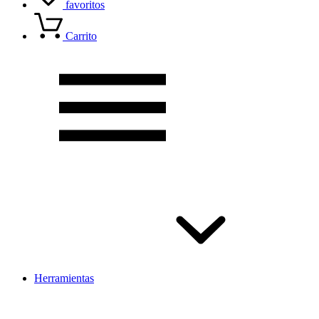
favoritos
Carrito
Herramientas