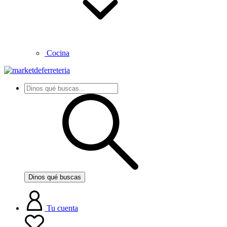
Cocina
Dinos qué buscas
Tu cuenta