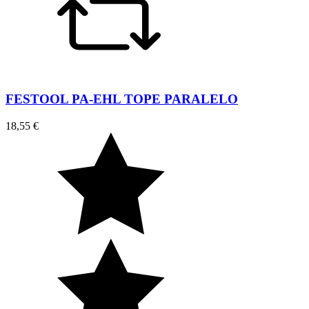
FESTOOL PA-EHL TOPE PARALELO
18,55 €