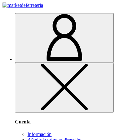
Cuenta
Información
Añadir la primera dirección