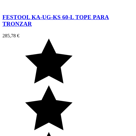
FESTOOL KA-UG-KS 60-L TOPE PARA
TRONZAR
285,78 €