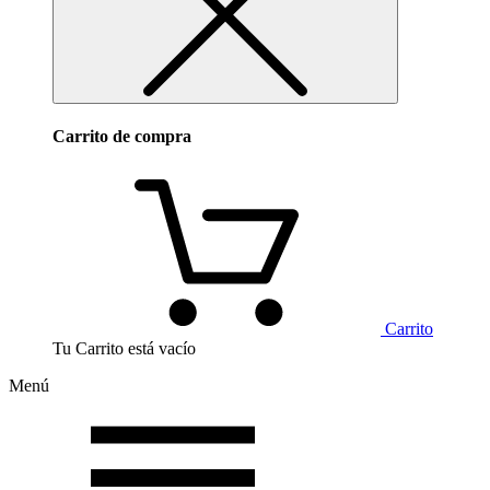
Carrito de compra
Carrito
Tu Carrito está vacío
Menú