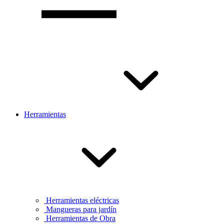
Herramientas
Herramientas eléctricas
Mangueras para jardín
Herramientas de Obra