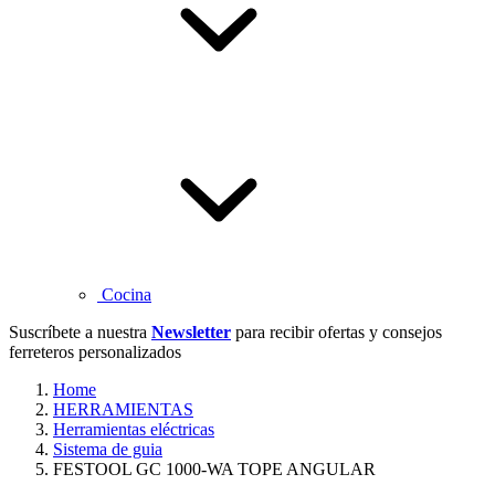
Cocina
Suscríbete a nuestra
Newsletter
para recibir ofertas y consejos
ferreteros personalizados
Home
HERRAMIENTAS
Herramientas eléctricas
Sistema de guia
FESTOOL GC 1000-WA TOPE ANGULAR