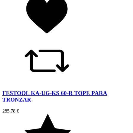
FESTOOL KA-UG-KS 60-R TOPE PARA
TRONZAR
285,78 €