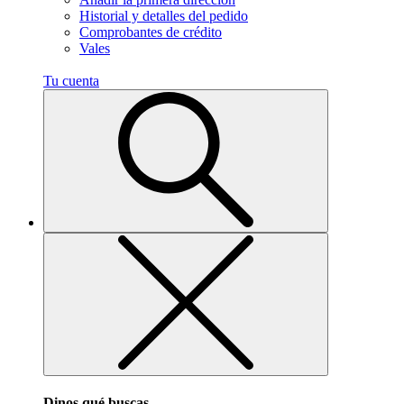
Historial y detalles del pedido
Comprobantes de crédito
Vales
Tu cuenta
Dinos qué buscas