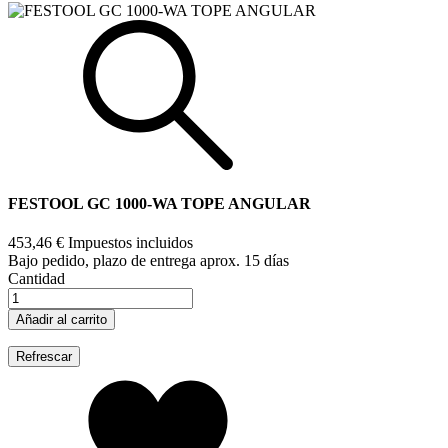
FESTOOL GC 1000-WA TOPE ANGULAR
453,46 €
Impuestos incluidos
Bajo pedido, plazo de entrega aprox. 15 días
Cantidad
Añadir al carrito