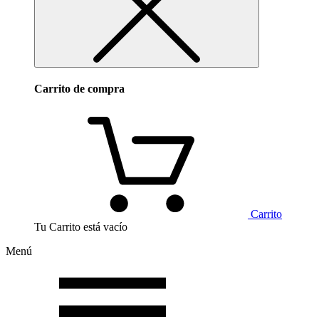
Carrito de compra
Carrito
Tu Carrito está vacío
Menú