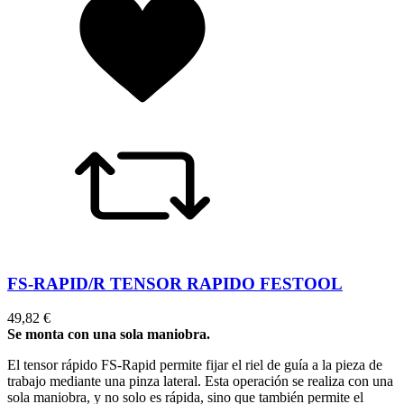
FS-RAPID/R TENSOR RAPIDO FESTOOL
49,82 €
Se monta con una sola maniobra.
El tensor rápido FS-Rapid permite fijar el riel de guía a la pieza de
trabajo mediante una pinza lateral. Esta operación se realiza con una
sola maniobra, y no solo es rápida, sino que también permite el