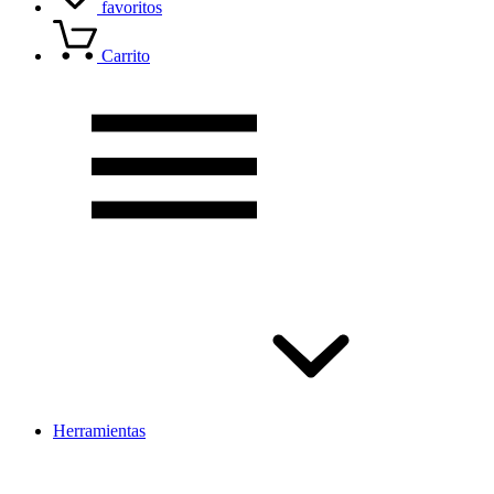
favoritos
Carrito
Herramientas