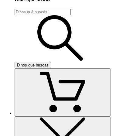
Dinos qué buscas