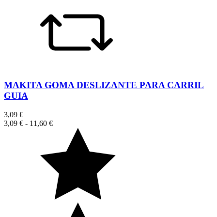
MAKITA GOMA DESLIZANTE PARA CARRIL
GUIA
3,09 €
3,09 €
-
11,60 €