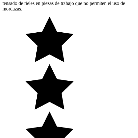
tensado de rieles en piezas de trabajo que no permiten el uso de
mordazas.