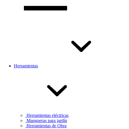
Herramientas
Herramientas eléctricas
Mangueras para jardín
Herramientas de Obra