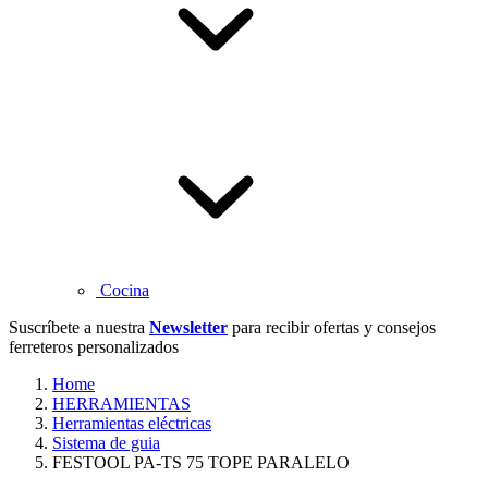
Cocina
Suscríbete a nuestra
Newsletter
para recibir ofertas y consejos
ferreteros personalizados
Home
HERRAMIENTAS
Herramientas eléctricas
Sistema de guia
FESTOOL PA-TS 75 TOPE PARALELO