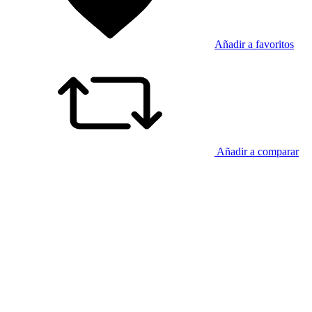
Añadir a favoritos
Añadir a comparar