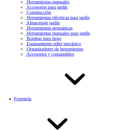
Herramientas manuales
Accesorios para jardín
Construcción
Herramientas eléctricas para jardín
Almacenaje jardín
Herramientas neumáticas
Herramientas manuales para jardín
Bombas para riego
Equipamiento taller mecánico
Organizadores de herramientas
Accesorios y consumibles
Ferretería