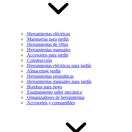
Herramientas eléctricas
Mangueras para jardín
Herramientas de Obra
Herramientas manuales
Accesorios para jardín
Construcción
Herramientas eléctricas para jardín
Almacenaje jardín
Herramientas neumáticas
Herramientas manuales para jardín
Bombas para riego
Equipamiento taller mecánico
Organizadores de herramientas
Accesorios y consumibles