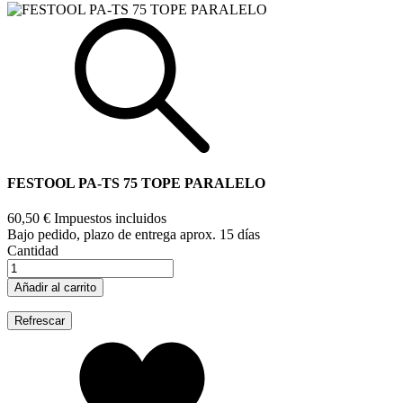
FESTOOL PA-TS 75 TOPE PARALELO
60,50 €
Impuestos incluidos
Bajo pedido, plazo de entrega aprox. 15 días
Cantidad
Añadir al carrito