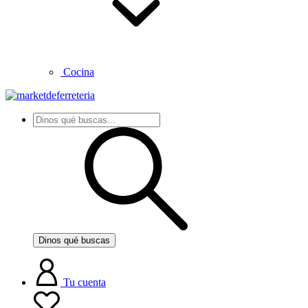
Cocina
Dinos qué buscas
Tu cuenta