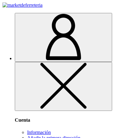
Cuenta
Información
Añadir la primera dirección