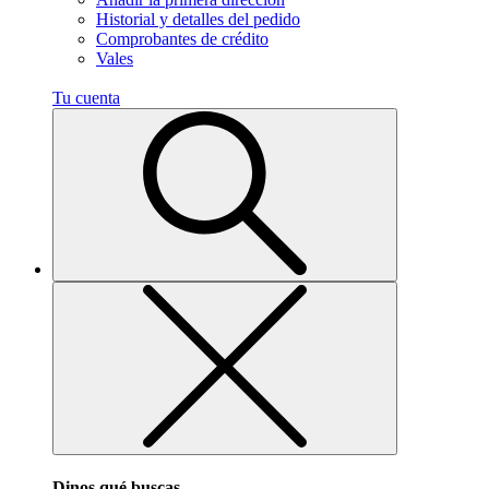
Historial y detalles del pedido
Comprobantes de crédito
Vales
Tu cuenta
Dinos qué buscas