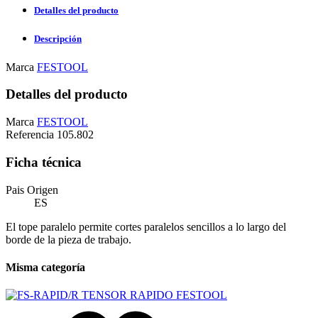
Detalles del producto
Descripción
Marca
FESTOOL
Detalles del producto
Marca
FESTOOL
Referencia
105.802
Ficha técnica
Pais Origen
ES
El tope paralelo permite cortes paralelos sencillos a lo largo del
borde de la pieza de trabajo.
Misma categoría