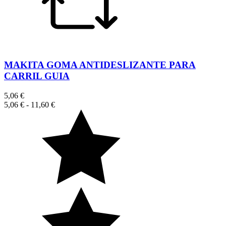
MAKITA GOMA ANTIDESLIZANTE PARA
CARRIL GUIA
5,06 €
5,06 €
-
11,60 €