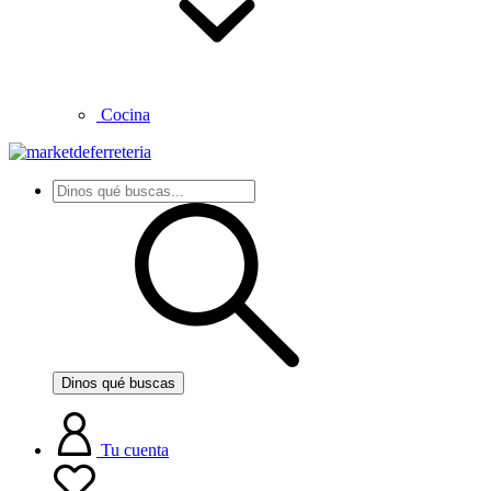
Cocina
Dinos qué buscas
Tu cuenta