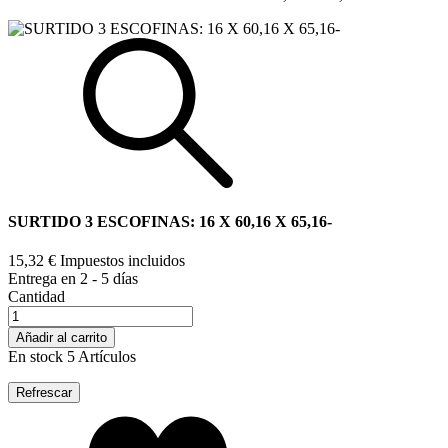
SURTIDO 3 ESCOFINAS: 16 X 60,16 X 65,16-
15,32 €
Impuestos incluidos
Entrega en 2 - 5 días
Cantidad
Añadir al carrito
En stock
5 Artículos