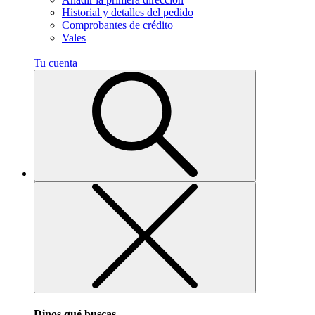
Historial y detalles del pedido
Comprobantes de crédito
Vales
Tu cuenta
Dinos qué buscas