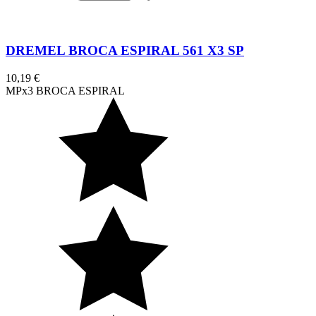
DREMEL BROCA ESPIRAL 561 X3 SP
10,19 €
MPx3 BROCA ESPIRAL