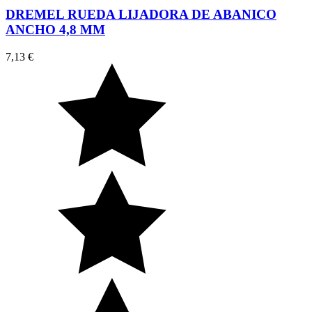
DREMEL RUEDA LIJADORA DE ABANICO
ANCHO 4,8 MM
7,13 €