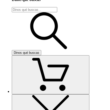
Dinos qué buscas