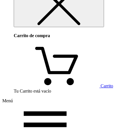
Carrito de compra
Carrito
Tu Carrito está vacío
Menú