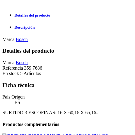
Detalles del producto
Descripción
Marca
Bosch
Detalles del producto
Marca
Bosch
Referencia
359.7686
En stock
5 Artículos
Ficha técnica
Pais Origen
ES
SURTIDO 3 ESCOFINAS: 16 X 60,16 X 65,16-
Productos complementarios