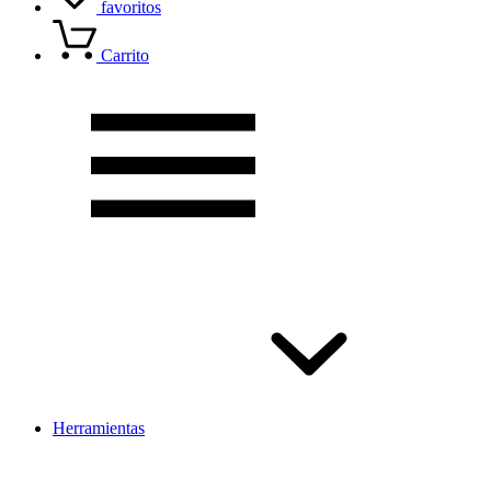
favoritos
Carrito
Herramientas