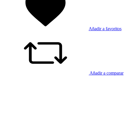
Añadir a favoritos
Añadir a comparar