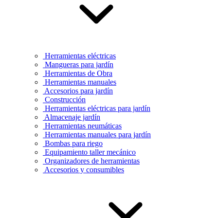
Herramientas eléctricas
Mangueras para jardín
Herramientas de Obra
Herramientas manuales
Accesorios para jardín
Construcción
Herramientas eléctricas para jardín
Almacenaje jardín
Herramientas neumáticas
Herramientas manuales para jardín
Bombas para riego
Equipamiento taller mecánico
Organizadores de herramientas
Accesorios y consumibles