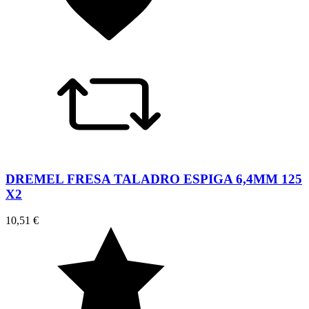
DREMEL FRESA TALADRO ESPIGA 6,4MM 125
X2
10,51 €