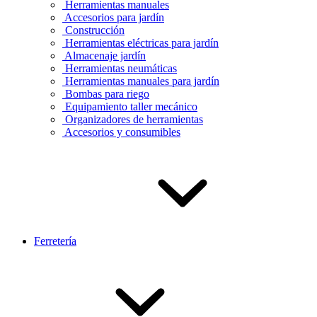
Herramientas manuales
Accesorios para jardín
Construcción
Herramientas eléctricas para jardín
Almacenaje jardín
Herramientas neumáticas
Herramientas manuales para jardín
Bombas para riego
Equipamiento taller mecánico
Organizadores de herramientas
Accesorios y consumibles
Ferretería