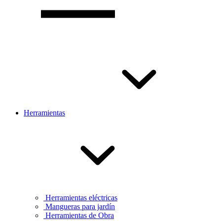
Herramientas
Herramientas eléctricas
Mangueras para jardín
Herramientas de Obra