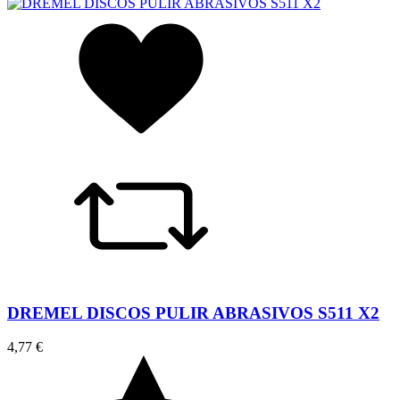
DREMEL DISCOS PULIR ABRASIVOS S511 X2
4,77 €