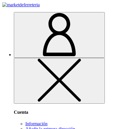
Cuenta
Información
Añadir la primera dirección