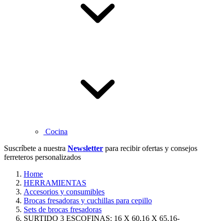
Cocina
Suscríbete a nuestra
Newsletter
para recibir ofertas y consejos
ferreteros personalizados
Home
HERRAMIENTAS
Accesorios y consumibles
Brocas fresadoras y cuchillas para cepillo
Sets de brocas fresadoras
SURTIDO 3 ESCOFINAS: 16 X 60,16 X 65,16-