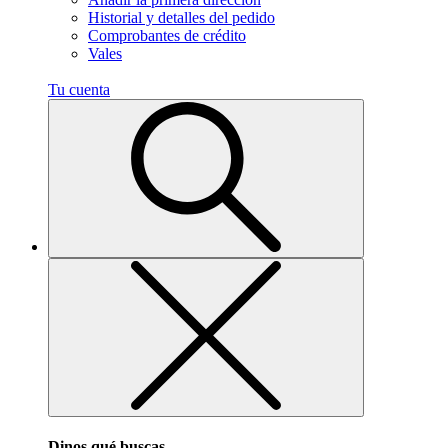
Historial y detalles del pedido
Comprobantes de crédito
Vales
Tu cuenta
Dinos qué buscas