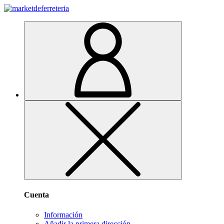
Cuenta
Información
Añadir la primera dirección