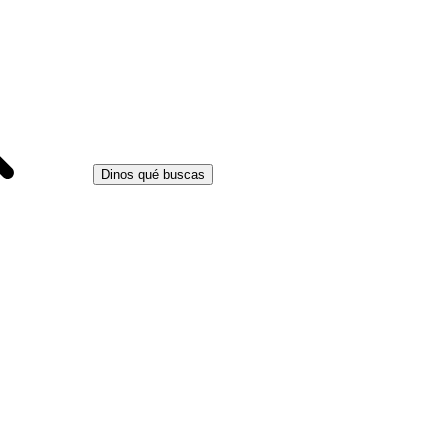
Dinos qué buscas