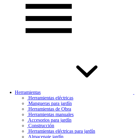
Herramientas
Herramientas eléctricas
Mangueras para jardín
Herramientas de Obra
Herramientas manuales
Accesorios para jardín
Construcción
Herramientas eléctricas para jardín
Almacenaje jardín