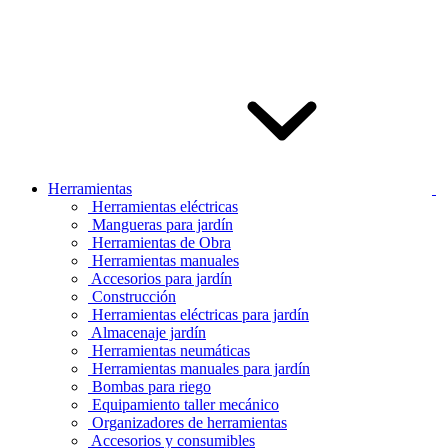
Herramientas
Herramientas eléctricas
Mangueras para jardín
Herramientas de Obra
Herramientas manuales
Accesorios para jardín
Construcción
Herramientas eléctricas para jardín
Almacenaje jardín
Herramientas neumáticas
Herramientas manuales para jardín
Bombas para riego
Equipamiento taller mecánico
Organizadores de herramientas
Accesorios y consumibles