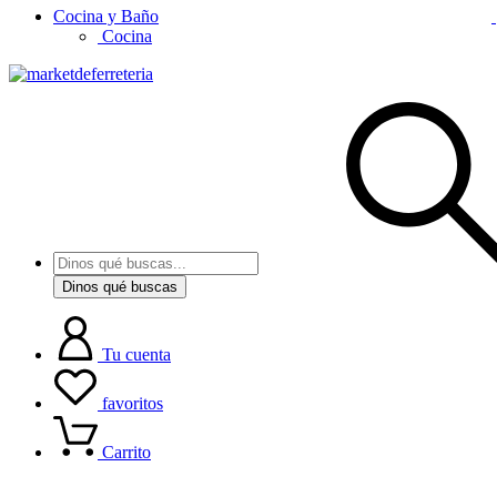
Cocina y Baño
Cocina
Dinos qué buscas
Tu cuenta
favoritos
Carrito