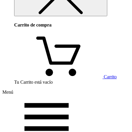
Carrito de compra
Carrito
Tu Carrito está vacío
Menú