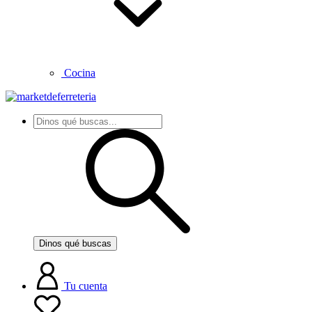
Cocina
Dinos qué buscas
Tu cuenta