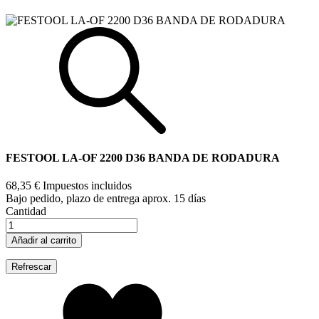
FESTOOL LA-OF 2200 D36 BANDA DE RODADURA
68,35 €
Impuestos incluidos
Bajo pedido, plazo de entrega aprox. 15 días
Cantidad
Añadir al carrito