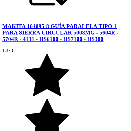
MAKITA 164095-8 GUÍA PARALELA TIPO 1
PARA SIERRA CIRCULAR 5008MG - 5604R -
5704R - 4131 - HS6100 - HS7100 - HS300
1,37 €