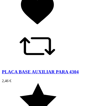
PLACA BASE AUXILIAR PARA 4304
2,46 €