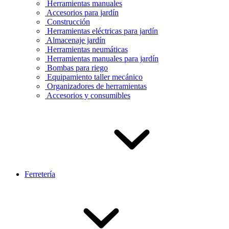
Herramientas manuales
Accesorios para jardín
Construcción
Herramientas eléctricas para jardín
Almacenaje jardín
Herramientas neumáticas
Herramientas manuales para jardín
Bombas para riego
Equipamiento taller mecánico
Organizadores de herramientas
Accesorios y consumibles
Ferretería