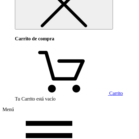
Carrito de compra
Carrito
Tu Carrito está vacío
Menú