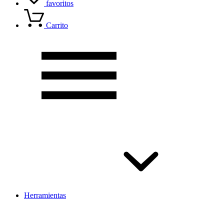
favoritos
Carrito
Herramientas