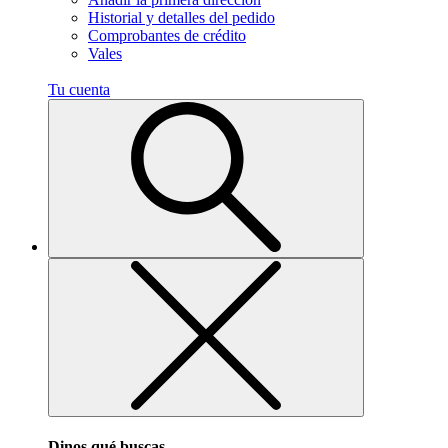
Historial y detalles del pedido
Comprobantes de crédito
Vales
Tu cuenta
Dinos qué buscas