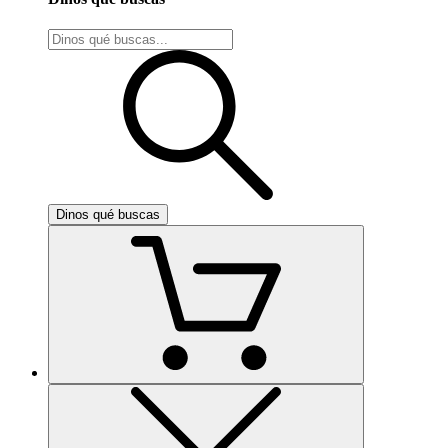
Dinos qué buscas