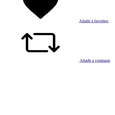
Añadir a favoritos
Añadir a comparar