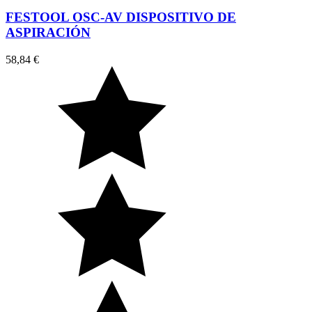
FESTOOL OSC-AV DISPOSITIVO DE
ASPIRACIÓN
58,84 €