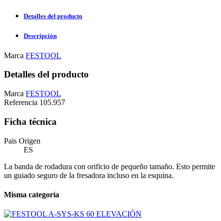
Detalles del producto
Descripción
Marca
FESTOOL
Detalles del producto
Marca
FESTOOL
Referencia
105.957
Ficha técnica
Pais Origen
ES
La banda de rodadura con orificio de pequeño tamaño. Esto permite
un guiado seguro de la fresadora incluso en la esquina.
Misma categoría