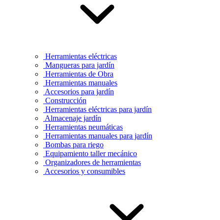
Herramientas eléctricas
Mangueras para jardín
Herramientas de Obra
Herramientas manuales
Accesorios para jardín
Construcción
Herramientas eléctricas para jardín
Almacenaje jardín
Herramientas neumáticas
Herramientas manuales para jardín
Bombas para riego
Equipamiento taller mecánico
Organizadores de herramientas
Accesorios y consumibles