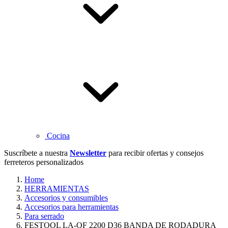
Cocina
Suscríbete a nuestra
Newsletter
para recibir ofertas y consejos
ferreteros personalizados
Home
HERRAMIENTAS
Accesorios y consumibles
Accesorios para herramientas
Para serrado
FESTOOL LA-OF 2200 D36 BANDA DE RODADURA