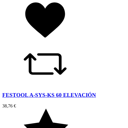
FESTOOL A-SYS-KS 60 ELEVACIÓN
38,76 €