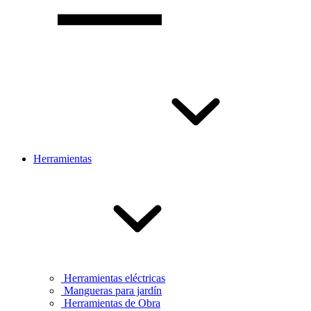
Herramientas
Herramientas eléctricas
Mangueras para jardín
Herramientas de Obra