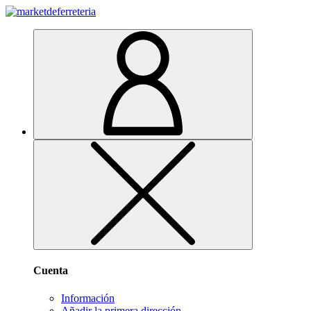
Cuenta
Información
Añadir la primera dirección