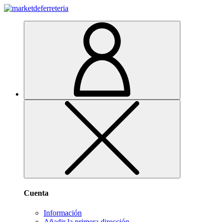
Cuenta
Información
Añadir la primera dirección