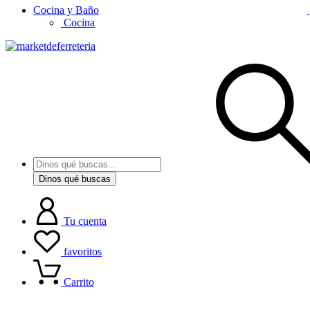
Cocina y Baño
Cocina
Dinos qué buscas
Tu cuenta
favoritos
Carrito