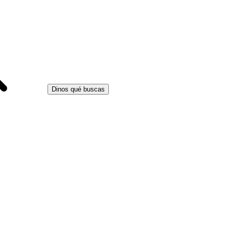
Dinos qué buscas