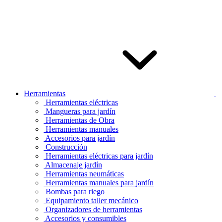
Herramientas
Herramientas eléctricas
Mangueras para jardín
Herramientas de Obra
Herramientas manuales
Accesorios para jardín
Construcción
Herramientas eléctricas para jardín
Almacenaje jardín
Herramientas neumáticas
Herramientas manuales para jardín
Bombas para riego
Equipamiento taller mecánico
Organizadores de herramientas
Accesorios y consumibles