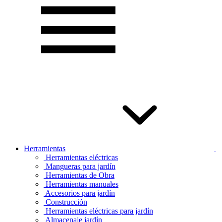
Herramientas
Herramientas eléctricas
Mangueras para jardín
Herramientas de Obra
Herramientas manuales
Accesorios para jardín
Construcción
Herramientas eléctricas para jardín
Almacenaje jardín