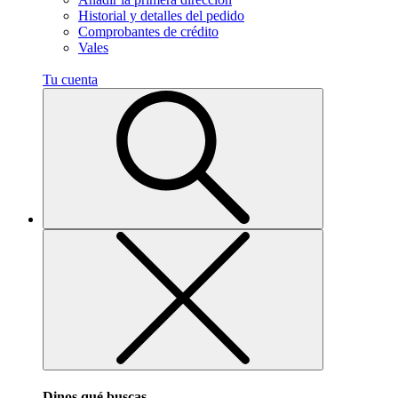
Historial y detalles del pedido
Comprobantes de crédito
Vales
Tu cuenta
Dinos qué buscas