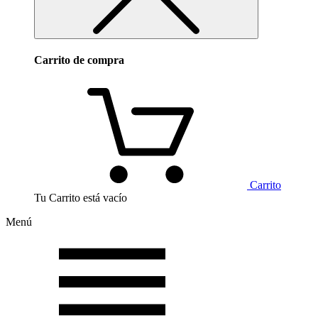
Carrito de compra
Carrito
Tu Carrito está vacío
Menú