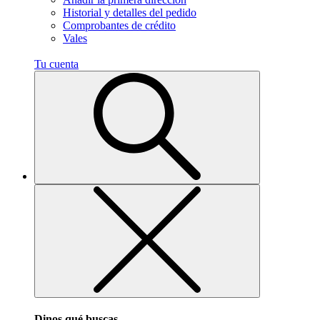
Historial y detalles del pedido
Comprobantes de crédito
Vales
Tu cuenta
Dinos qué buscas