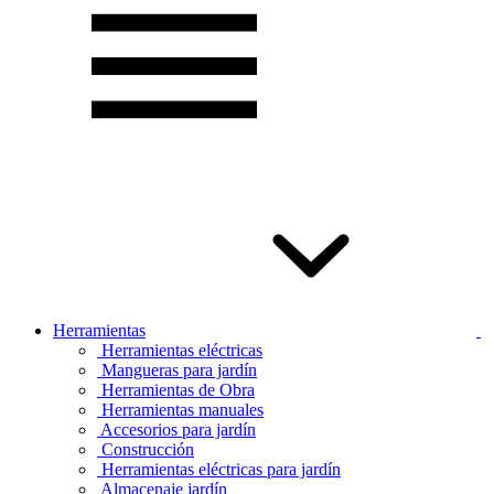
Herramientas
Herramientas eléctricas
Mangueras para jardín
Herramientas de Obra
Herramientas manuales
Accesorios para jardín
Construcción
Herramientas eléctricas para jardín
Almacenaje jardín