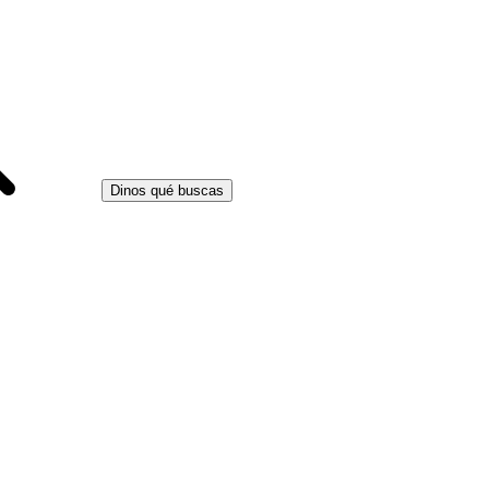
Dinos qué buscas