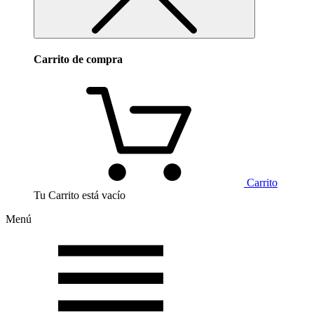
Carrito de compra
Carrito
Tu Carrito está vacío
Menú