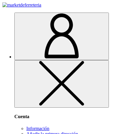
Cuenta
Información
Añadir la primera dirección