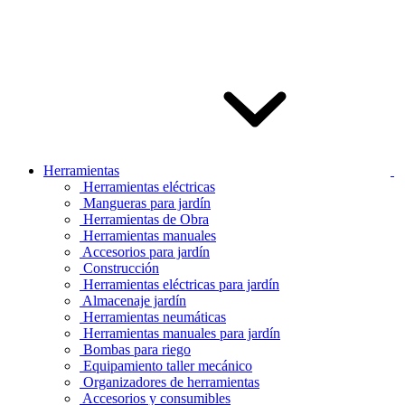
Herramientas
Herramientas eléctricas
Mangueras para jardín
Herramientas de Obra
Herramientas manuales
Accesorios para jardín
Construcción
Herramientas eléctricas para jardín
Almacenaje jardín
Herramientas neumáticas
Herramientas manuales para jardín
Bombas para riego
Equipamiento taller mecánico
Organizadores de herramientas
Accesorios y consumibles