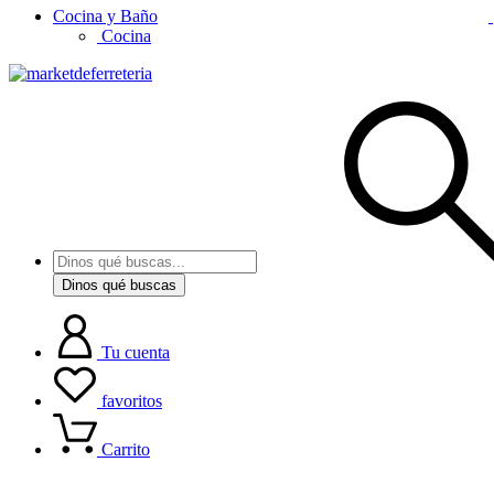
Cocina y Baño
Cocina
Dinos qué buscas
Tu cuenta
favoritos
Carrito