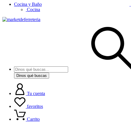
Cocina y Baño
Cocina
Dinos qué buscas
Tu cuenta
favoritos
Carrito