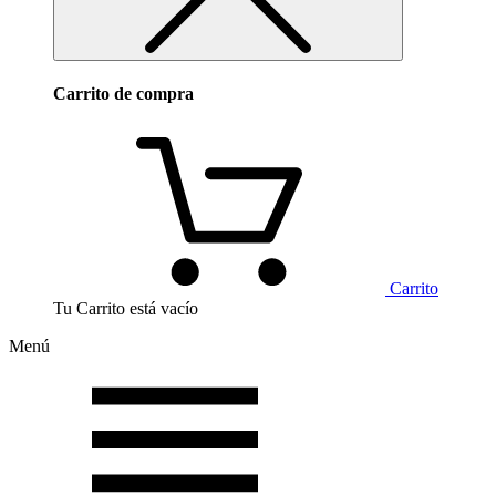
Carrito de compra
Carrito
Tu Carrito está vacío
Menú