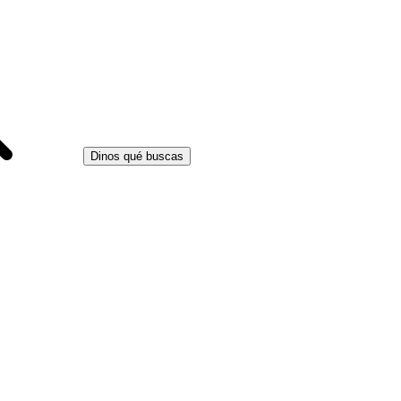
Dinos qué buscas