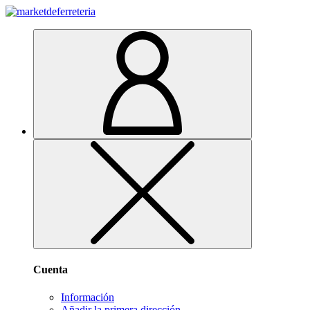
Cuenta
Información
Añadir la primera dirección