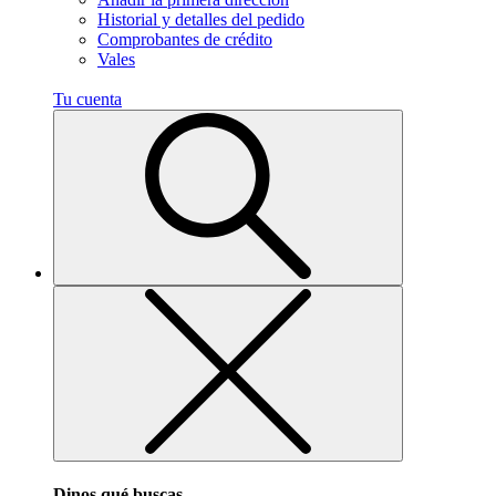
Historial y detalles del pedido
Comprobantes de crédito
Vales
Tu cuenta
Dinos qué buscas