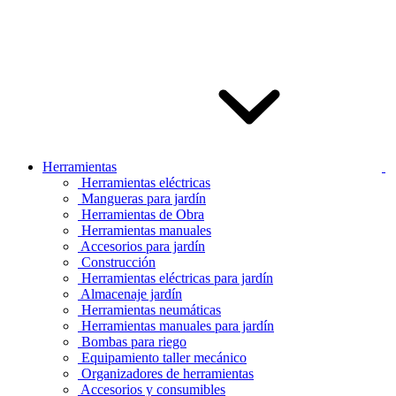
Herramientas
Herramientas eléctricas
Mangueras para jardín
Herramientas de Obra
Herramientas manuales
Accesorios para jardín
Construcción
Herramientas eléctricas para jardín
Almacenaje jardín
Herramientas neumáticas
Herramientas manuales para jardín
Bombas para riego
Equipamiento taller mecánico
Organizadores de herramientas
Accesorios y consumibles