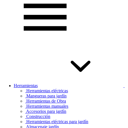
Herramientas
Herramientas eléctricas
Mangueras para jardín
Herramientas de Obra
Herramientas manuales
Accesorios para jardín
Construcción
Herramientas eléctricas para jardín
Almacenaje jardín