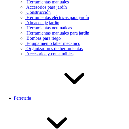
Herramientas manuales
Accesorios para jardín
Construcción
Herramientas eléctricas para jardín
Almacenaje jardín
Herramientas neumáticas
Herramientas manuales para jardín
Bombas para riego
Equipamiento taller mecánico
Organizadores de herramientas
Accesorios y consumibles
Ferretería