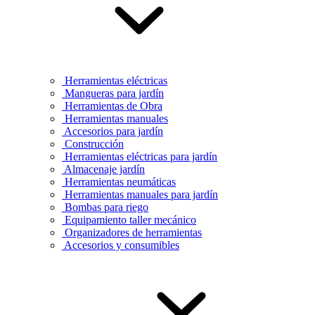
Herramientas eléctricas
Mangueras para jardín
Herramientas de Obra
Herramientas manuales
Accesorios para jardín
Construcción
Herramientas eléctricas para jardín
Almacenaje jardín
Herramientas neumáticas
Herramientas manuales para jardín
Bombas para riego
Equipamiento taller mecánico
Organizadores de herramientas
Accesorios y consumibles