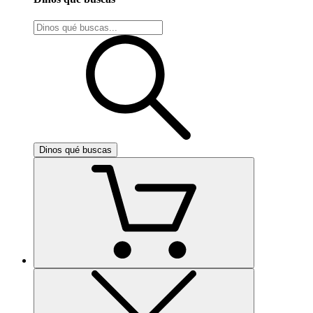
Dinos qué buscas