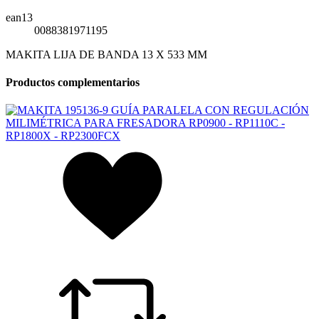
ean13
0088381971195
MAKITA LIJA DE BANDA 13 X 533 MM
Productos complementarios