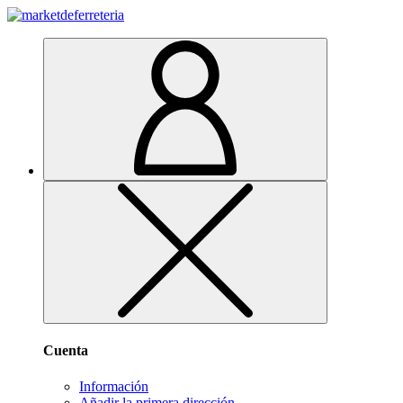
Cuenta
Información
Añadir la primera dirección