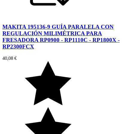
MAKITA 195136-9 GUÍA PARALELA CON
REGULACIÓN MILIMÉTRICA PARA
FRESADORA RP0900 - RP1110C - RP1800X -
RP2300FCX
40,08 €