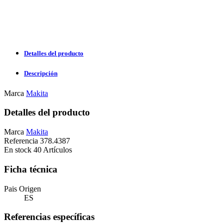
Detalles del producto
Descripción
Marca
Makita
Detalles del producto
Marca
Makita
Referencia
378.4387
En stock
40 Artículos
Ficha técnica
Pais Origen
ES
Referencias específicas