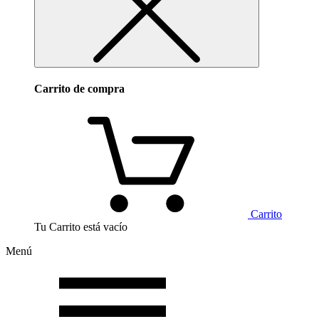
Carrito de compra
Carrito
Tu Carrito está vacío
Menú