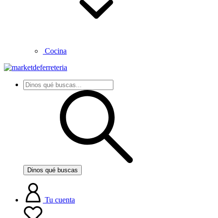
Cocina
Dinos qué buscas
Tu cuenta