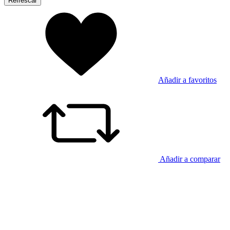
Añadir a favoritos
Añadir a comparar