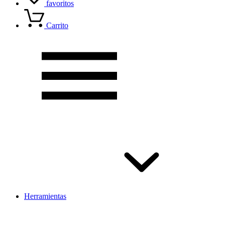
favoritos
Carrito
Herramientas