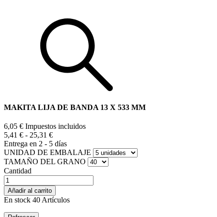
MAKITA LIJA DE BANDA 13 X 533 MM
6,05 €
Impuestos incluidos
5,41 €
-
25,31 €
Entrega en 2 - 5 días
UNIDAD DE EMBALAJE
TAMAÑO DEL GRANO
Cantidad
Añadir al carrito
En stock
40 Artículos