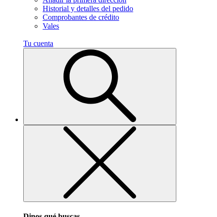
Historial y detalles del pedido
Comprobantes de crédito
Vales
Tu cuenta
Dinos qué buscas