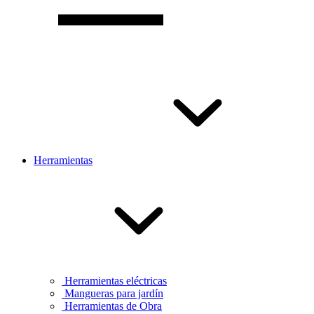
Herramientas
Herramientas eléctricas
Mangueras para jardín
Herramientas de Obra