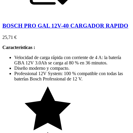
BOSCH PRO GAL 12V-40 CARGADOR RAPIDO
25,71 €
Características :
Velocidad de carga rápida con corriente de 4 A: la batería
GBA 12V 3.0Ah se carga al 80 % en 36 minutos.
Diseño moderno y compacto.
Professional 12V System: 100 % compatible con todas las
baterías Bosch Professional de 12 V.