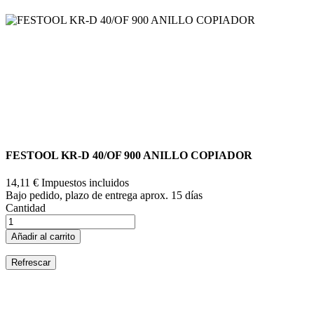
FESTOOL KR-D 40/OF 900 ANILLO COPIADOR
14,11 €
Impuestos incluidos
Bajo pedido, plazo de entrega aprox. 15 días
Cantidad
Añadir al carrito