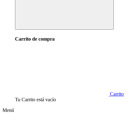
Carrito de compra
Carrito
Tu Carrito está vacío
Menú