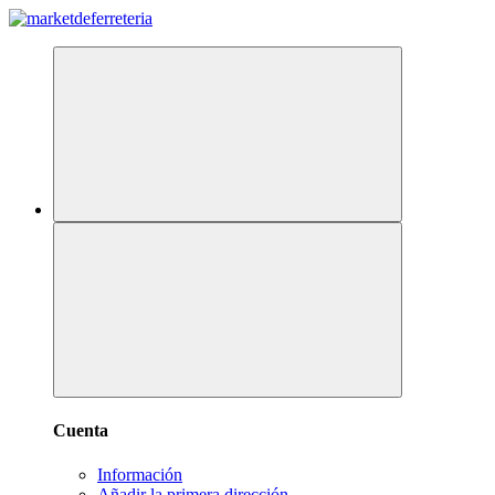
Cuenta
Información
Añadir la primera dirección