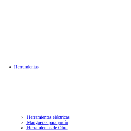
Herramientas
Herramientas eléctricas
Mangueras para jardín
Herramientas de Obra