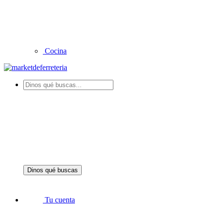
Cocina
Dinos qué buscas
Tu cuenta