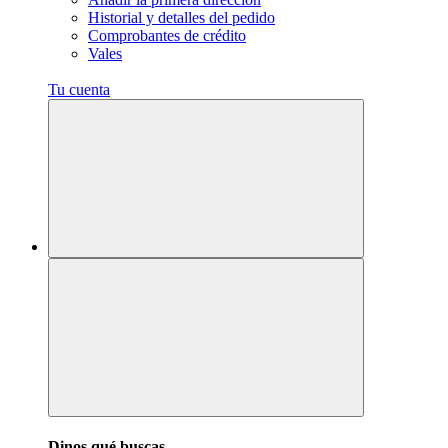
Historial y detalles del pedido
Comprobantes de crédito
Vales
Tu cuenta
Dinos qué buscas