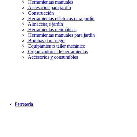
Herramientas manuales
Accesorios para jardín
Construcción
Herramientas eléctricas para jardín
Almacenaje jardín
Herramientas neumáticas
Herramientas manuales para jardín
Bombas para riego
Equipamiento taller mecánico
Organizadores de herramientas
Accesorios y consumibles
Ferretería