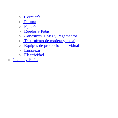
Cerrajería
Pintura
Fijación
Ruedas y Patas
Adhesivos, Colas y Pegamentos
Tratamiento de madera y metal
Equipos de protección individual
Limpieza
Electricidad
Cocina y Baño