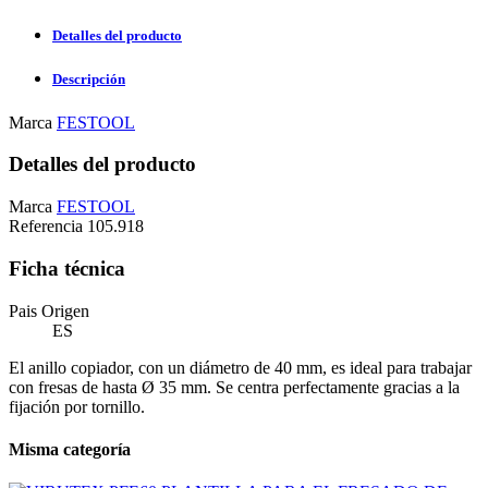
Detalles del producto
Descripción
Marca
FESTOOL
Detalles del producto
Marca
FESTOOL
Referencia
105.918
Ficha técnica
Pais Origen
ES
El anillo copiador, con un diámetro de 40 mm, es ideal para trabajar
con fresas de hasta Ø 35 mm. Se centra perfectamente gracias a la
fijación por tornillo.
Misma categoría