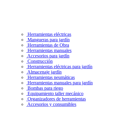
Herramientas eléctricas
Mangueras para jardín
Herramientas de Obra
Herramientas manuales
Accesorios para jardín
Construcción
Herramientas eléctricas para jardín
Almacenaje jardín
Herramientas neumáticas
Herramientas manuales para jardín
Bombas para riego
Equipamiento taller mecánico
Organizadores de herramientas
Accesorios y consumibles