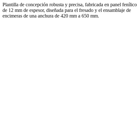
Plantilla de concepción robusta y precisa, fabricada en panel fenílico
de 12 mm de espesor, diseñada para el fresado y el ensamblaje de
encimeras de una anchura de 420 mm a 650 mm.