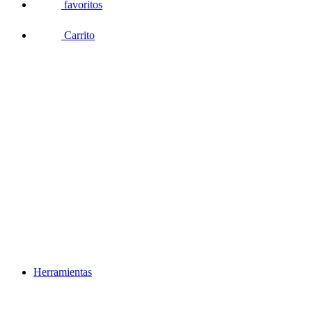
favoritos
Carrito
Herramientas