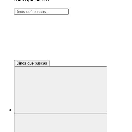
Dinos qué buscas