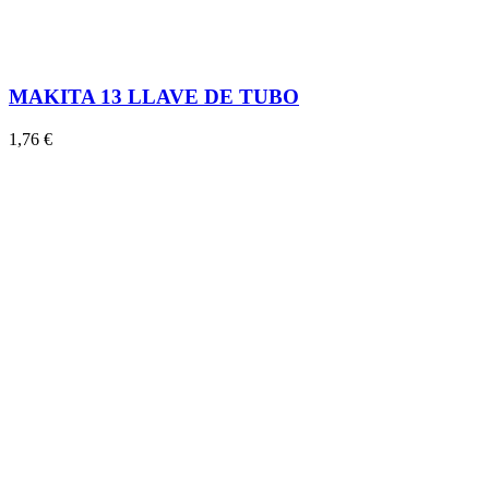
MAKITA 13 LLAVE DE TUBO
1,76 €