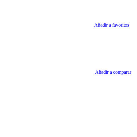
Añadir a favoritos
Añadir a comparar