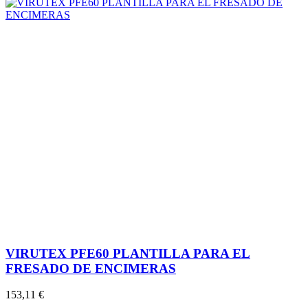
VIRUTEX PFE60 PLANTILLA PARA EL
FRESADO DE ENCIMERAS
153,11 €