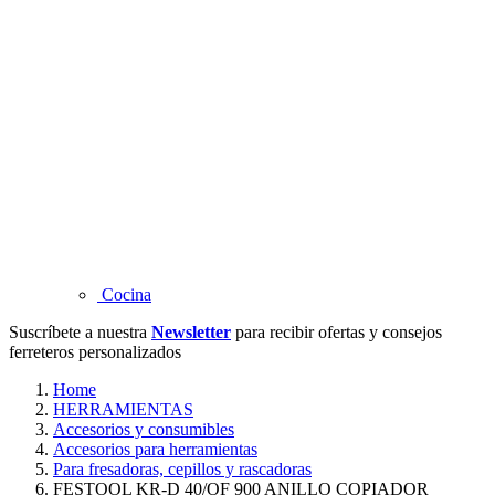
Cocina
Suscríbete a nuestra
Newsletter
para recibir ofertas y consejos
ferreteros personalizados
Home
HERRAMIENTAS
Accesorios y consumibles
Accesorios para herramientas
Para fresadoras, cepillos y rascadoras
FESTOOL KR-D 40/OF 900 ANILLO COPIADOR