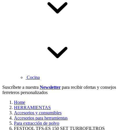
Cocina
Suscríbete a nuestra
Newsletter
para recibir ofertas y consejos
ferreteros personalizados
Home
HERRAMIENTAS
Accesorios y consumibles
Accesorios para herramientas
Para extracción de polvo
FESTOOL TFS-ES 150 SET TURBOFILTROS