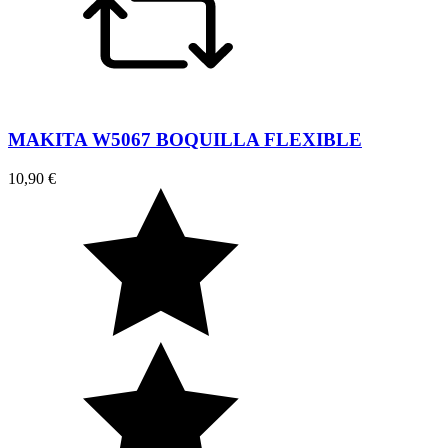
MAKITA W5067 BOQUILLA FLEXIBLE
10,90 €