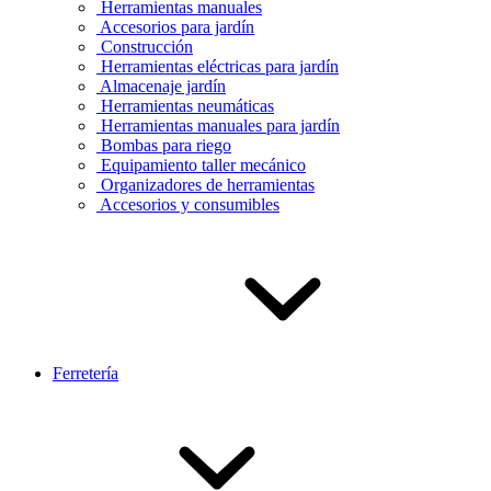
Herramientas manuales
Accesorios para jardín
Construcción
Herramientas eléctricas para jardín
Almacenaje jardín
Herramientas neumáticas
Herramientas manuales para jardín
Bombas para riego
Equipamiento taller mecánico
Organizadores de herramientas
Accesorios y consumibles
Ferretería