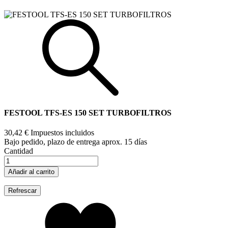
FESTOOL TFS-ES 150 SET TURBOFILTROS
30,42 €
Impuestos incluidos
Bajo pedido, plazo de entrega aprox. 15 días
Cantidad
Añadir al carrito