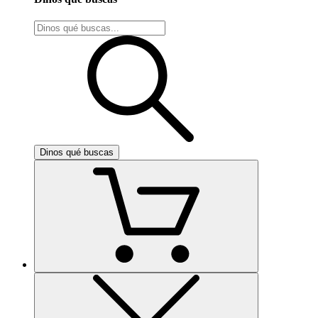
Dinos qué buscas