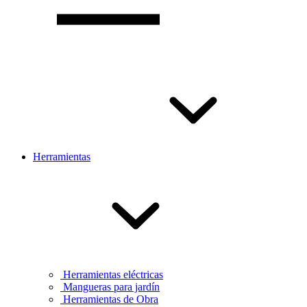
Herramientas
Herramientas eléctricas
Mangueras para jardín
Herramientas de Obra