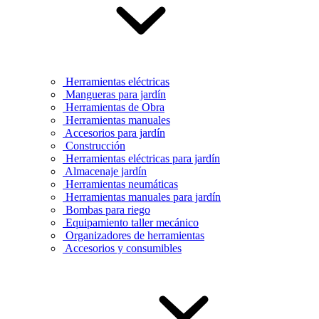
Herramientas eléctricas
Mangueras para jardín
Herramientas de Obra
Herramientas manuales
Accesorios para jardín
Construcción
Herramientas eléctricas para jardín
Almacenaje jardín
Herramientas neumáticas
Herramientas manuales para jardín
Bombas para riego
Equipamiento taller mecánico
Organizadores de herramientas
Accesorios y consumibles