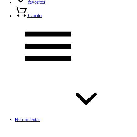
favoritos
Carrito
Herramientas