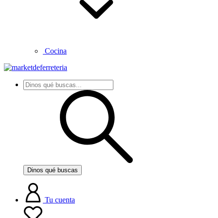
Cocina
Dinos qué buscas
Tu cuenta