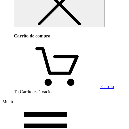
Carrito de compra
Carrito
Tu Carrito está vacío
Menú