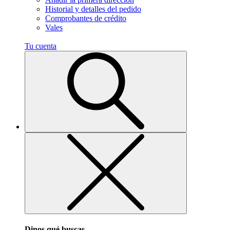
Historial y detalles del pedido
Comprobantes de crédito
Vales
Tu cuenta
Dinos qué buscas