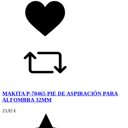
MAKITA P-70465 PIE DE ASPIRACIÓN PARA
ALFOMBRA 32MM
23,92 €