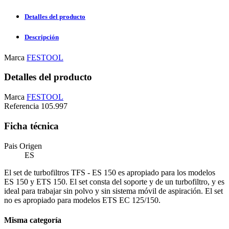
Detalles del producto
Descripción
Marca
FESTOOL
Detalles del producto
Marca
FESTOOL
Referencia
105.997
Ficha técnica
Pais Origen
ES
El set de turbofiltros TFS - ES 150 es apropiado para los modelos
ES 150 y ETS 150. El set consta del soporte y de un turbofiltro, y es
ideal para trabajar sin polvo y sin sistema móvil de aspiración. El set
no es apropiado para modelos ETS EC 125/150.
Misma categoría