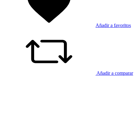
Añadir a favoritos
Añadir a comparar