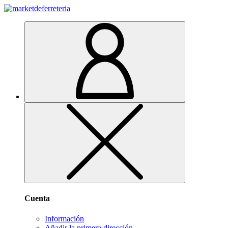
Cuenta
Información
Añadir la primera dirección