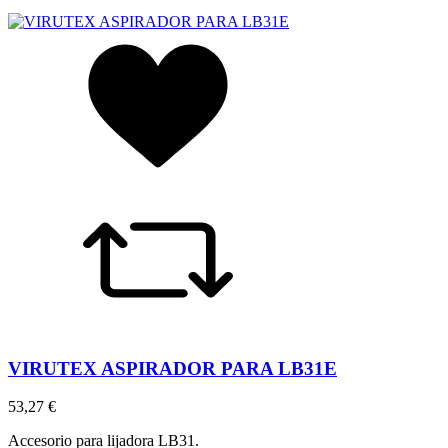
VIRUTEX ASPIRADOR PARA LB31E
53,27 €
Accesorio para lijadora LB31.