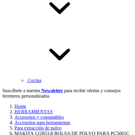
Cocina
Suscríbete a nuestra
Newsletter
para recibir ofertas y consejos
ferreteros personalizados
Home
HERRAMIENTAS
Accesorios y consumibles
Accesorios para herramientas
Para extracción de polvo
MAKITA 122853-8 BOLSA DE POLVO PARA PC5001C