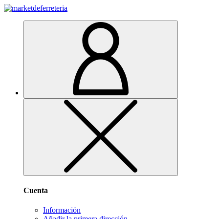
Cuenta
Información
Añadir la primera dirección