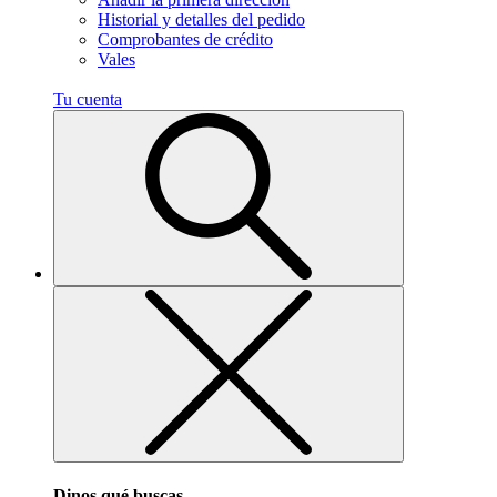
Historial y detalles del pedido
Comprobantes de crédito
Vales
Tu cuenta
Dinos qué buscas