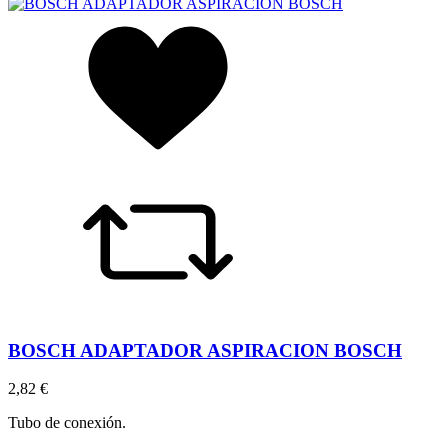
BOSCH ADAPTADOR ASPIRACION BOSCH
2,82 €
Tubo de conexión.