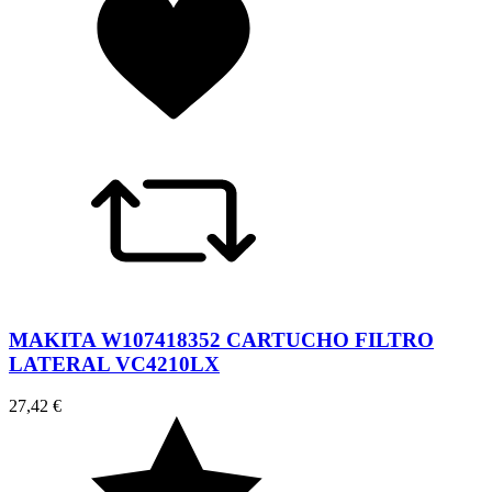
MAKITA W107418352 CARTUCHO FILTRO
LATERAL VC4210LX
27,42 €