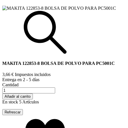
MAKITA 122853-8 BOLSA DE POLVO PARA PC5001C
3,66 €
Impuestos incluidos
Entrega en 2 - 5 días
Cantidad
Añadir al carrito
En stock
5 Artículos