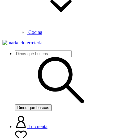
Cocina
Dinos qué buscas
Tu cuenta