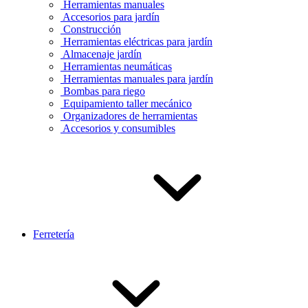
Herramientas manuales
Accesorios para jardín
Construcción
Herramientas eléctricas para jardín
Almacenaje jardín
Herramientas neumáticas
Herramientas manuales para jardín
Bombas para riego
Equipamiento taller mecánico
Organizadores de herramientas
Accesorios y consumibles
Ferretería