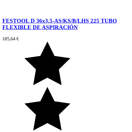
FESTOOL D 36x3,5-AS/KS/B/LHS 225 TUBO
FLEXIBLE DE ASPIRACIÓN
185,64 €