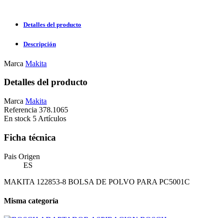
Detalles del producto
Descripción
Marca
Makita
Detalles del producto
Marca
Makita
Referencia
378.1065
En stock
5 Artículos
Ficha técnica
Pais Origen
ES
MAKITA 122853-8 BOLSA DE POLVO PARA PC5001C
Misma categoría