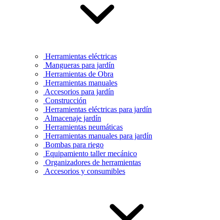
Herramientas eléctricas
Mangueras para jardín
Herramientas de Obra
Herramientas manuales
Accesorios para jardín
Construcción
Herramientas eléctricas para jardín
Almacenaje jardín
Herramientas neumáticas
Herramientas manuales para jardín
Bombas para riego
Equipamiento taller mecánico
Organizadores de herramientas
Accesorios y consumibles