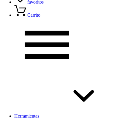
favoritos
Carrito
Herramientas