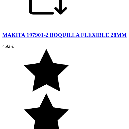
MAKITA 197901-2 BOQUILLA FLEXIBLE 28MM
4,92 €