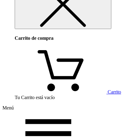
Carrito de compra
Carrito
Tu Carrito está vacío
Menú