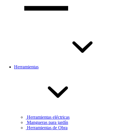
Herramientas
Herramientas eléctricas
Mangueras para jardín
Herramientas de Obra