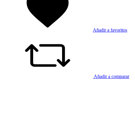
Añadir a favoritos
Añadir a comparar