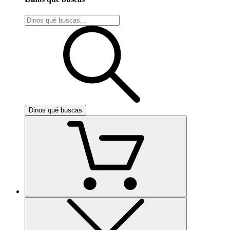
Dinos qué buscas