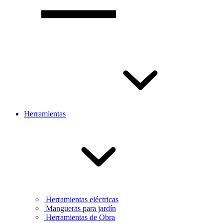
Herramientas
Herramientas eléctricas
Mangueras para jardín
Herramientas de Obra