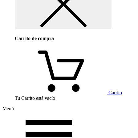
Carrito de compra
Carrito
Tu Carrito está vacío
Menú