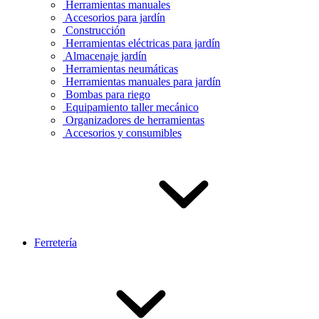
Herramientas manuales
Accesorios para jardín
Construcción
Herramientas eléctricas para jardín
Almacenaje jardín
Herramientas neumáticas
Herramientas manuales para jardín
Bombas para riego
Equipamiento taller mecánico
Organizadores de herramientas
Accesorios y consumibles
Ferretería