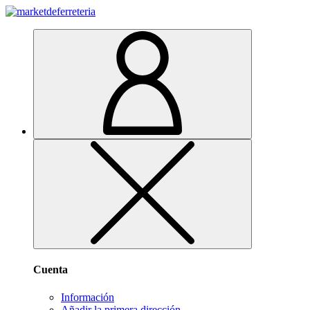
Cuenta
Información
Añadir la primera dirección