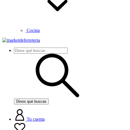
Cocina
Dinos qué buscas
Tu cuenta