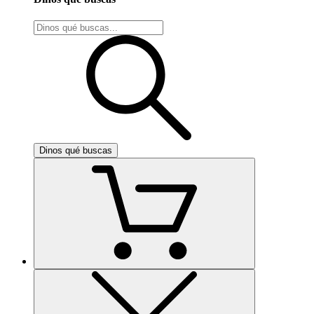
Dinos qué buscas