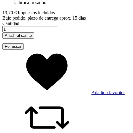
la broca fresadora.
19,70 €
Impuestos incluidos
Bajo pedido, plazo de entrega aprox. 15 días
Cantidad
Añadir al carrito
Añadir a favoritos