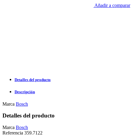
Añadir a comparar
Detalles del producto
Descripción
Marca
Bosch
Detalles del producto
Marca
Bosch
Referencia
359.7122