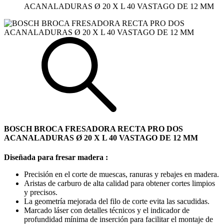
ACANALADURAS Ø 20 X L 40 VASTAGO DE 12 MM
BOSCH BROCA FRESADORA RECTA PRO DOS
ACANALADURAS Ø 20 X L 40 VASTAGO DE 12 MM
Diseñada para fresar madera :
Precisión en el corte de muescas, ranuras y rebajes en madera.
Aristas de carburo de alta calidad para obtener cortes limpios
y precisos.
La geometría mejorada del filo de corte evita las sacudidas.
Marcado láser con detalles técnicos y el indicador de
profundidad mínima de inserción para facilitar el montaje de