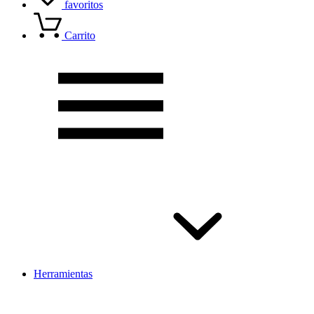
favoritos
Carrito
Herramientas