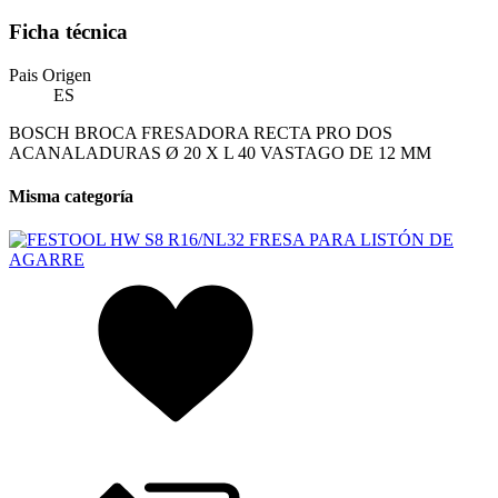
Ficha técnica
Pais Origen
ES
BOSCH BROCA FRESADORA RECTA PRO DOS
ACANALADURAS Ø 20 X L 40 VASTAGO DE 12 MM
Misma categoría