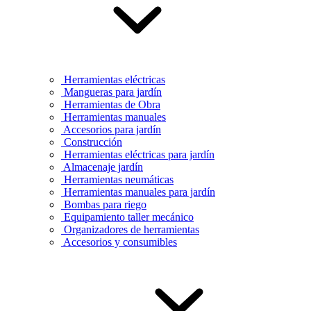
Herramientas eléctricas
Mangueras para jardín
Herramientas de Obra
Herramientas manuales
Accesorios para jardín
Construcción
Herramientas eléctricas para jardín
Almacenaje jardín
Herramientas neumáticas
Herramientas manuales para jardín
Bombas para riego
Equipamiento taller mecánico
Organizadores de herramientas
Accesorios y consumibles