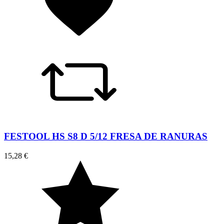
FESTOOL HS S8 D 5/12 FRESA DE RANURAS
15,28 €