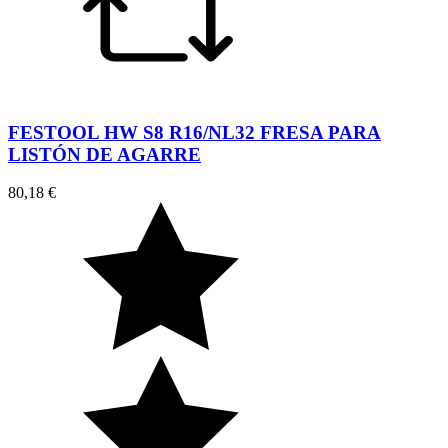
FESTOOL HW S8 R16/NL32 FRESA PARA
LISTÓN DE AGARRE
80,18 €