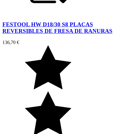
FESTOOL HW D18/30 S8 PLACAS
REVERSIBLES DE FRESA DE RANURAS
136,70 €