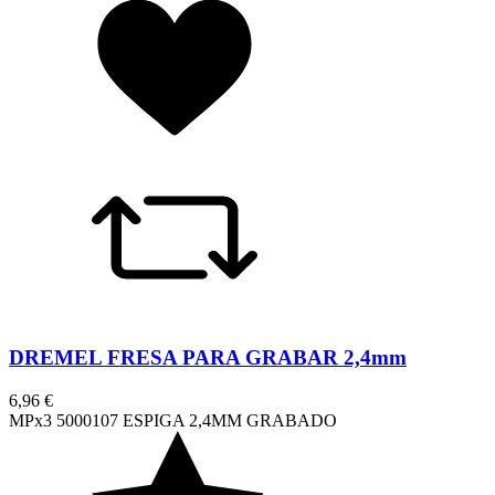
DREMEL FRESA PARA GRABAR 2,4mm
6,96 €
MPx3 5000107 ESPIGA 2,4MM GRABADO