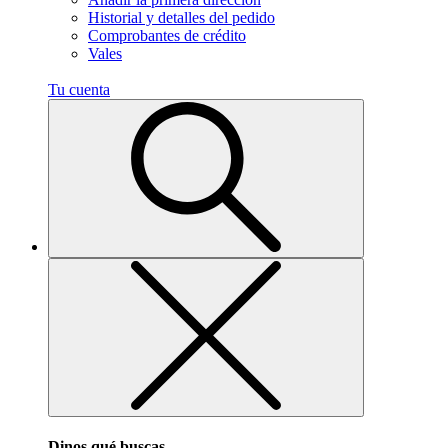
Historial y detalles del pedido
Comprobantes de crédito
Vales
Tu cuenta
Dinos qué buscas