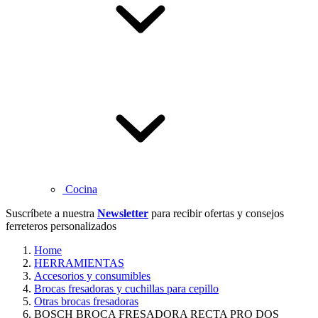
Cocina
Suscríbete a nuestra
Newsletter
para recibir ofertas y consejos
ferreteros personalizados
Home
HERRAMIENTAS
Accesorios y consumibles
Brocas fresadoras y cuchillas para cepillo
Otras brocas fresadoras
BOSCH BROCA FRESADORA RECTA PRO DOS