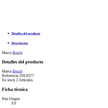
Detalles del producto
Descripción
Marca
Bosch
Detalles del producto
Marca
Bosch
Referencia
359.9577
En stock
2 Artículos
Ficha técnica
Pais Origen
ES