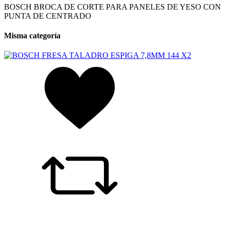
BOSCH BROCA DE CORTE PARA PANELES DE YESO CON
PUNTA DE CENTRADO
Misma categoría