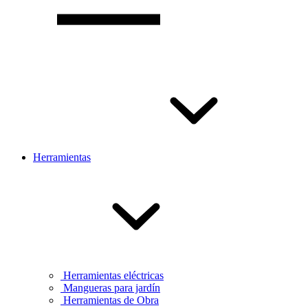
Herramientas
Herramientas eléctricas
Mangueras para jardín
Herramientas de Obra