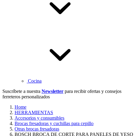
Cocina
Suscríbete a nuestra
Newsletter
para recibir ofertas y consejos
ferreteros personalizados
Home
HERRAMIENTAS
Accesorios y consumibles
Brocas fresadoras y cuchillas para cepillo
Otras brocas fresadoras
BOSCH BROCA DE CORTE PARA PANELES DE YESO