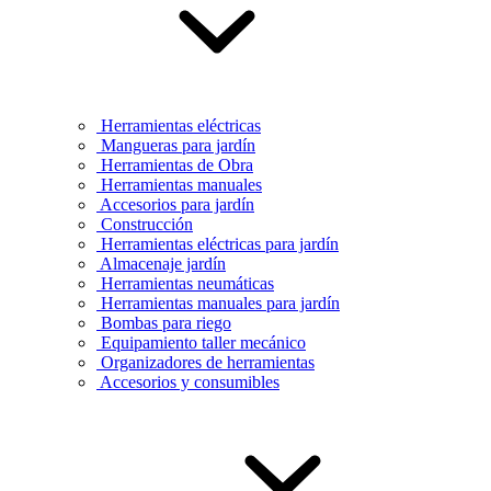
Herramientas eléctricas
Mangueras para jardín
Herramientas de Obra
Herramientas manuales
Accesorios para jardín
Construcción
Herramientas eléctricas para jardín
Almacenaje jardín
Herramientas neumáticas
Herramientas manuales para jardín
Bombas para riego
Equipamiento taller mecánico
Organizadores de herramientas
Accesorios y consumibles