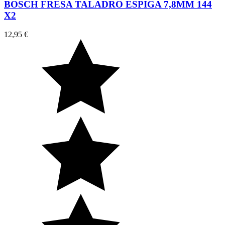
BOSCH FRESA TALADRO ESPIGA 7,8MM 144
X2
12,95 €