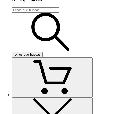
Dinos qué buscas