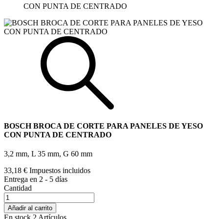
CON PUNTA DE CENTRADO
BOSCH BROCA DE CORTE PARA PANELES DE YESO
CON PUNTA DE CENTRADO
3,2 mm, L 35 mm, G 60 mm
33,18 €
Impuestos incluidos
Entrega en 2 - 5 días
Cantidad
Añadir al carrito
En stock
2 Artículos