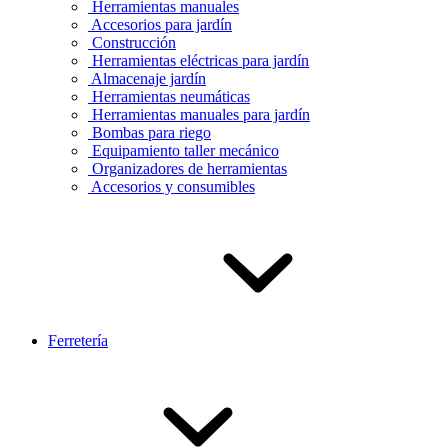
Herramientas manuales
Accesorios para jardín
Construcción
Herramientas eléctricas para jardín
Almacenaje jardín
Herramientas neumáticas
Herramientas manuales para jardín
Bombas para riego
Equipamiento taller mecánico
Organizadores de herramientas
Accesorios y consumibles
Ferretería