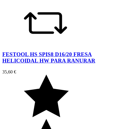
FESTOOL HS SPIS8 D16/20 FRESA
HELICOIDAL HW PARA RANURAR
35,60 €