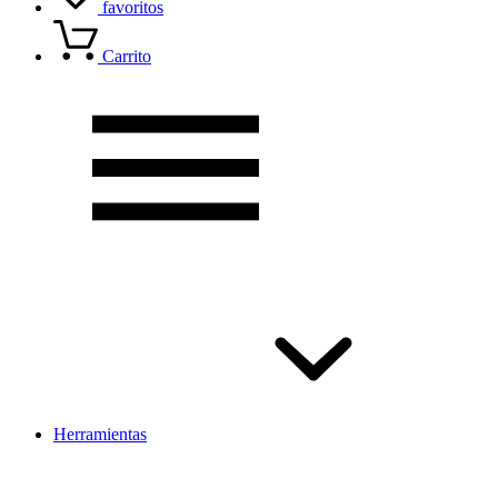
favoritos
Carrito
Herramientas