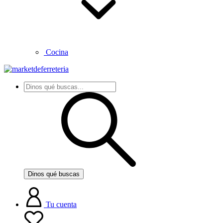
Cocina
Dinos qué buscas
Tu cuenta