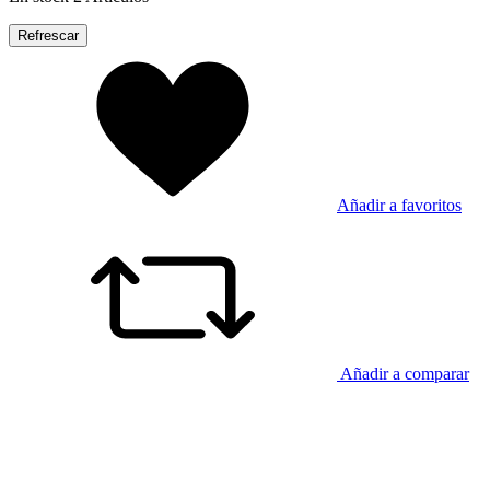
Añadir a favoritos
Añadir a comparar