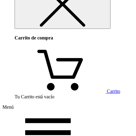
Carrito de compra
Carrito
Tu Carrito está vacío
Menú