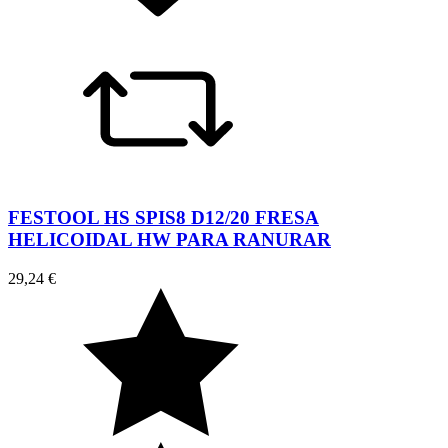
FESTOOL HS SPIS8 D12/20 FRESA
HELICOIDAL HW PARA RANURAR
29,24 €