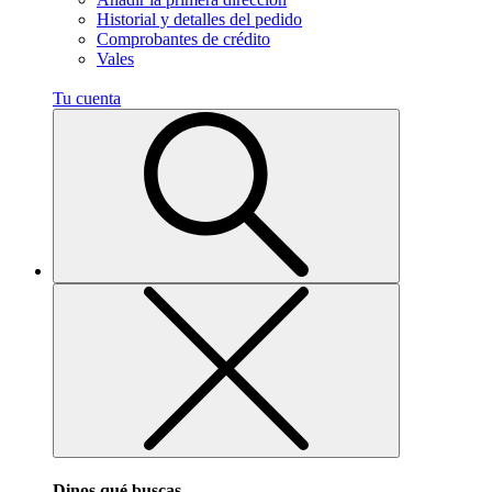
Historial y detalles del pedido
Comprobantes de crédito
Vales
Tu cuenta
Dinos qué buscas