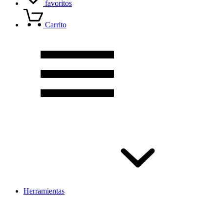
favoritos
Carrito
Herramientas