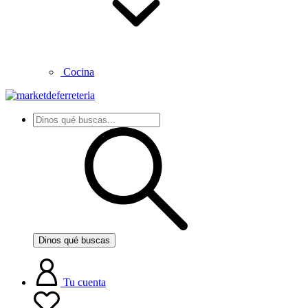
Cocina
Dinos qué buscas
Tu cuenta