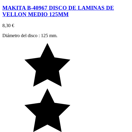
MAKITA B-40967 DISCO DE LAMINAS DE
VELLON MEDIO 125MM
8,30 €
Diámetro del disco : 125 mm.