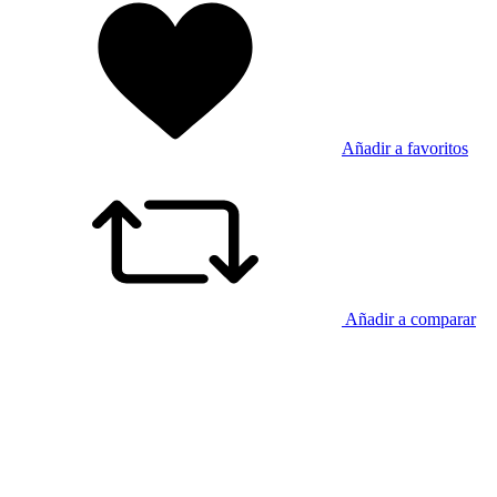
Añadir a favoritos
Añadir a comparar