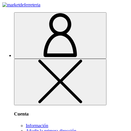
Cuenta
Información
Añadir la primera dirección