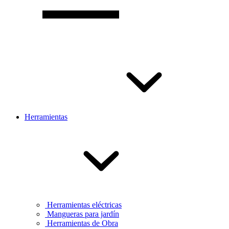
Herramientas
Herramientas eléctricas
Mangueras para jardín
Herramientas de Obra