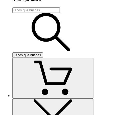
Dinos qué buscas