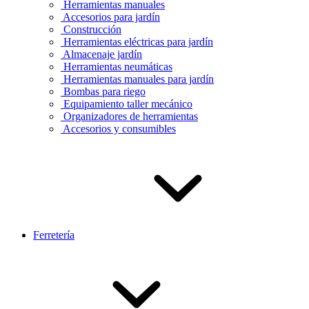
Herramientas manuales
Accesorios para jardín
Construcción
Herramientas eléctricas para jardín
Almacenaje jardín
Herramientas neumáticas
Herramientas manuales para jardín
Bombas para riego
Equipamiento taller mecánico
Organizadores de herramientas
Accesorios y consumibles
Ferretería