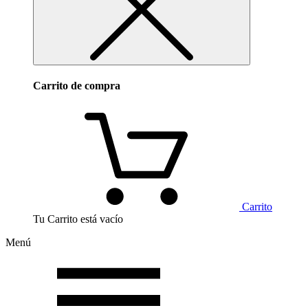
Carrito de compra
Carrito
Tu Carrito está vacío
Menú