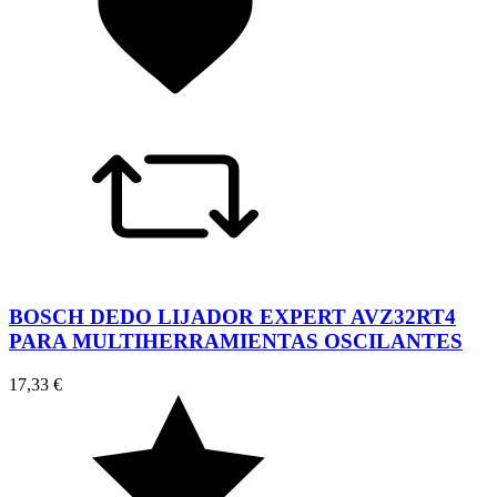
BOSCH DEDO LIJADOR EXPERT AVZ32RT4
PARA MULTIHERRAMIENTAS OSCILANTES
17,33 €