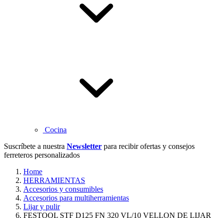
Cocina
Suscríbete a nuestra
Newsletter
para recibir ofertas y consejos
ferreteros personalizados
Home
HERRAMIENTAS
Accesorios y consumibles
Accesorios para multiherramientas
Lijar y pulir
FESTOOL STF D125 FN 320 VL/10 VELLON DE LIJAR