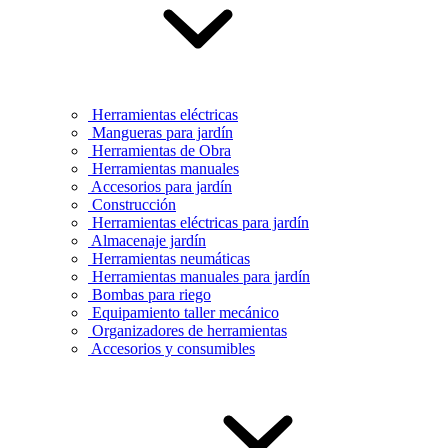
Herramientas eléctricas
Mangueras para jardín
Herramientas de Obra
Herramientas manuales
Accesorios para jardín
Construcción
Herramientas eléctricas para jardín
Almacenaje jardín
Herramientas neumáticas
Herramientas manuales para jardín
Bombas para riego
Equipamiento taller mecánico
Organizadores de herramientas
Accesorios y consumibles