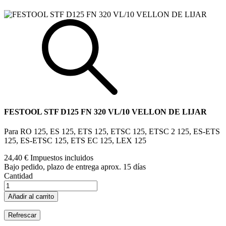
FESTOOL STF D125 FN 320 VL/10 VELLON DE LIJAR
Para RO 125, ES 125, ETS 125, ETSC 125, ETSC 2 125, ES-ETS
125, ES-ETSC 125, ETS EC 125, LEX 125
24,40 €
Impuestos incluidos
Bajo pedido, plazo de entrega aprox. 15 días
Cantidad
Añadir al carrito