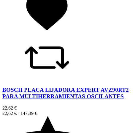
BOSCH PLACA LIJADORA EXPERT AVZ90RT2
PARA MULTIHERRAMIENTAS OSCILANTES
22,62 €
22,62 €
-
147,39 €