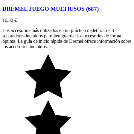
DREMEL JUEGO MULTIUSOS (687)
16,32 €
Los accesorios más utilizados en un práctico maletín. Los 3
separadores incluidos permiten guardar los accesorios de forma
óptima. La guía de inicio rápida de Dremel ofrece información sobre
los accesorios incluidos.