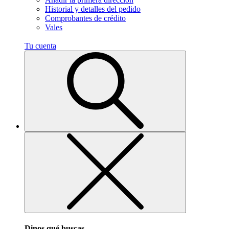
Historial y detalles del pedido
Comprobantes de crédito
Vales
Tu cuenta
Dinos qué buscas