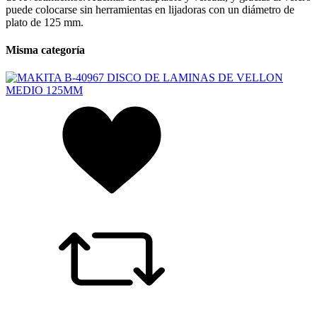
puede colocarse sin herramientas en lijadoras con un diámetro de
plato de 125 mm.
Misma categoría