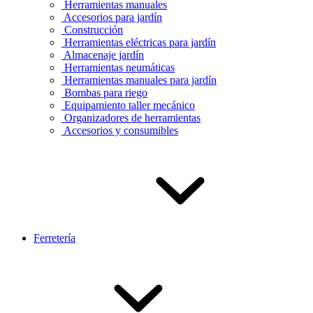
Herramientas manuales
Accesorios para jardín
Construcción
Herramientas eléctricas para jardín
Almacenaje jardín
Herramientas neumáticas
Herramientas manuales para jardín
Bombas para riego
Equipamiento taller mecánico
Organizadores de herramientas
Accesorios y consumibles
Ferretería