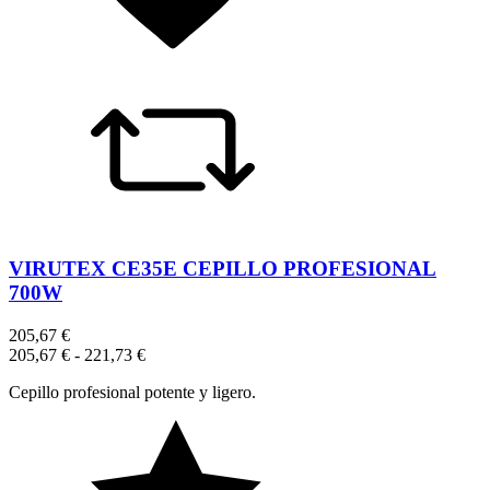
VIRUTEX CE35E CEPILLO PROFESIONAL
700W
205,67 €
205,67 €
-
221,73 €
Cepillo profesional potente y ligero.