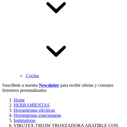
Cocina
Suscríbete a nuestra
Newsletter
para recibir ofertas y consejos
ferreteros personalizados
Home
HERRAMIENTAS
Herramientas eléctricas
Herramientas estacionarias
Ingletadoras
VIRUTEX TM33W TRONZADORA ABATIBLE CON