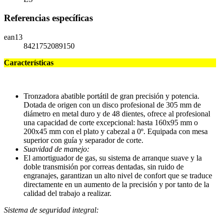
Referencias específicas
ean13
8421752089150
Características
Tronzadora abatible portátil de gran precisión y potencia.
Dotada de origen con un disco profesional de 305 mm de
diámetro en metal duro y de 48 dientes, ofrece al profesional
una capacidad de corte excepcional: hasta 160x95 mm o
200x45 mm con el plato y cabezal a 0º. Equipada con mesa
superior con guía y separador de corte.
Suavidad de manejo:
El amortiguador de gas, su sistema de arranque suave y la
doble transmisión por correas dentadas, sin ruido de
engranajes, garantizan un alto nivel de confort que se traduce
directamente en un aumento de la precisión y por tanto de la
calidad del trabajo a realizar.
Sistema de seguridad integral: