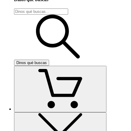
Dinos qué buscas