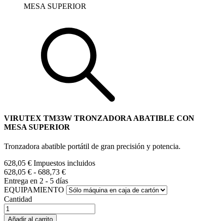
MESA SUPERIOR
VIRUTEX TM33W TRONZADORA ABATIBLE CON
MESA SUPERIOR
Tronzadora abatible portátil de gran precisión y potencia.
628,05 €
Impuestos incluidos
628,05 €
-
688,73 €
Entrega en 2 - 5 días
EQUIPAMIENTO
Cantidad
Añadir al carrito