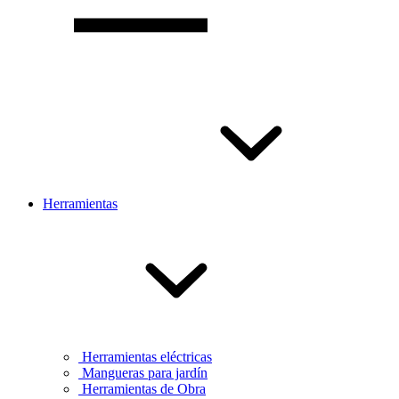
Herramientas
Herramientas eléctricas
Mangueras para jardín
Herramientas de Obra