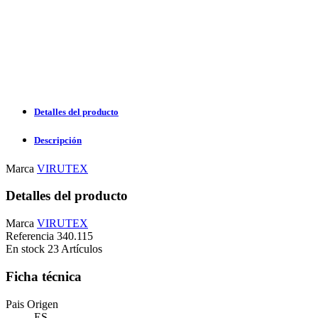
Detalles del producto
Descripción
Marca
VIRUTEX
Detalles del producto
Marca
VIRUTEX
Referencia
340.115
En stock
23 Artículos
Ficha técnica
Pais Origen
ES