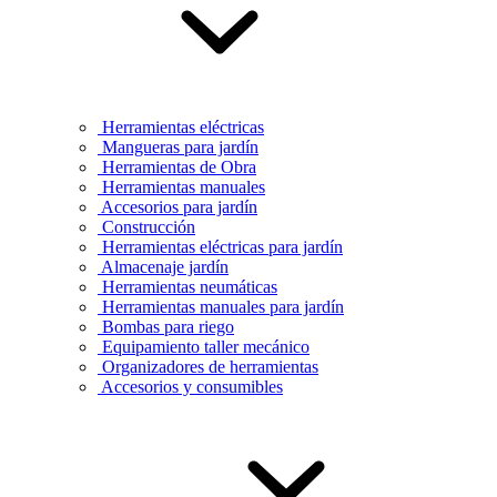
Herramientas eléctricas
Mangueras para jardín
Herramientas de Obra
Herramientas manuales
Accesorios para jardín
Construcción
Herramientas eléctricas para jardín
Almacenaje jardín
Herramientas neumáticas
Herramientas manuales para jardín
Bombas para riego
Equipamiento taller mecánico
Organizadores de herramientas
Accesorios y consumibles