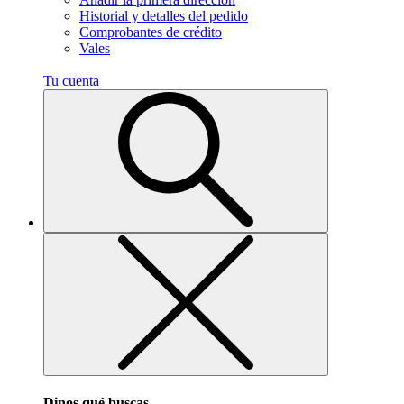
Historial y detalles del pedido
Comprobantes de crédito
Vales
Tu cuenta
Dinos qué buscas