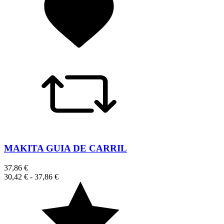
MAKITA GUIA DE CARRIL
37,86 €
30,42 €
-
37,86 €