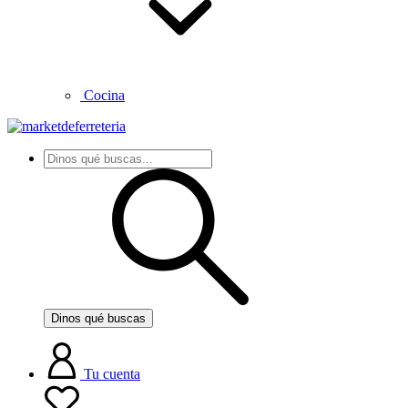
Cocina
Dinos qué buscas
Tu cuenta