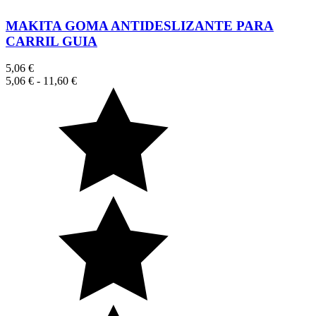
MAKITA GOMA ANTIDESLIZANTE PARA
CARRIL GUIA
5,06 €
5,06 €
-
11,60 €