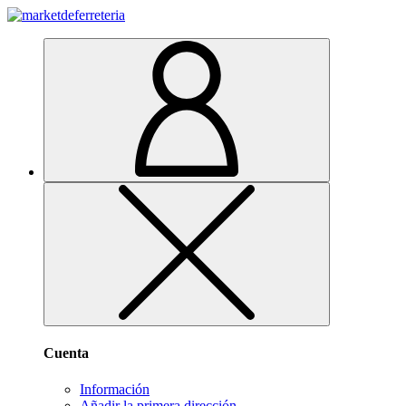
Cuenta
Información
Añadir la primera dirección