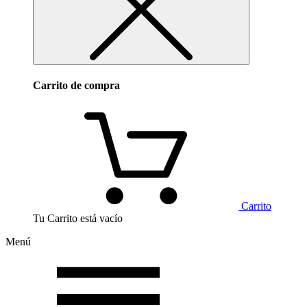
Carrito de compra
Carrito
Tu Carrito está vacío
Menú