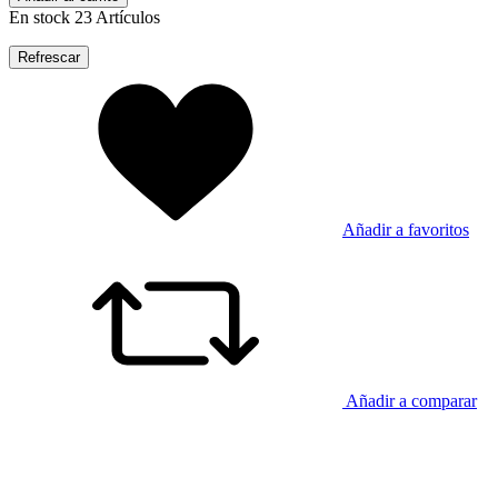
En stock
23 Artículos
Añadir a favoritos
Añadir a comparar