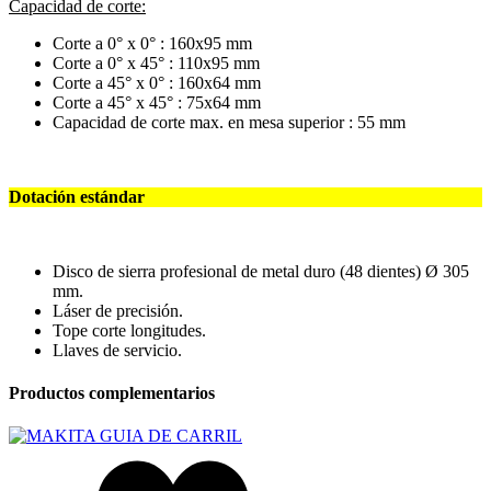
Capacidad de corte:
Corte a 0° x 0° : 160x95 mm
Corte a 0° x 45° : 110x95 mm
Corte a 45° x 0° : 160x64 mm
Corte a 45° x 45° : 75x64 mm
Capacidad de corte max. en mesa superior : 55 mm
Dotación estándar
Disco de sierra profesional de metal duro (48 dientes) Ø 305
mm.
Láser de precisión.
Tope corte longitudes.
Llaves de servicio.
Productos complementarios