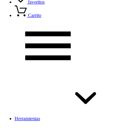
favoritos
Carrito
Herramientas