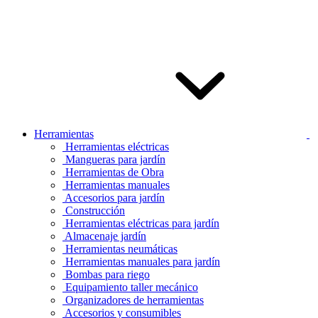
Herramientas
Herramientas eléctricas
Mangueras para jardín
Herramientas de Obra
Herramientas manuales
Accesorios para jardín
Construcción
Herramientas eléctricas para jardín
Almacenaje jardín
Herramientas neumáticas
Herramientas manuales para jardín
Bombas para riego
Equipamiento taller mecánico
Organizadores de herramientas
Accesorios y consumibles