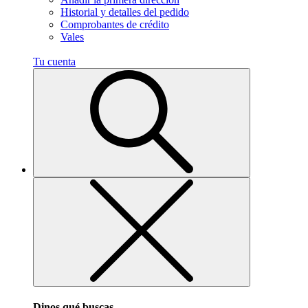
Historial y detalles del pedido
Comprobantes de crédito
Vales
Tu cuenta
Dinos qué buscas