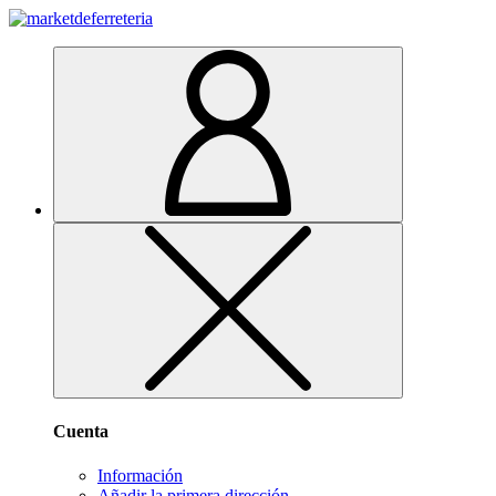
Cuenta
Información
Añadir la primera dirección