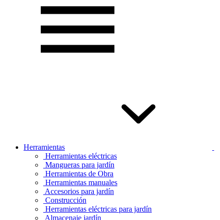
Herramientas
Herramientas eléctricas
Mangueras para jardín
Herramientas de Obra
Herramientas manuales
Accesorios para jardín
Construcción
Herramientas eléctricas para jardín
Almacenaje jardín