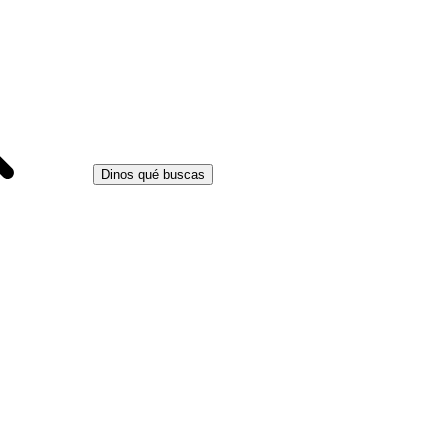
Dinos qué buscas