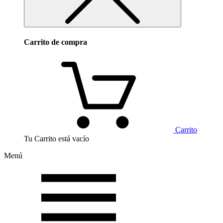
Carrito de compra
Carrito
Tu Carrito está vacío
Menú