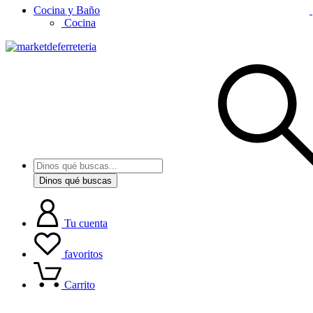
Cocina y Baño
Cocina
Dinos qué buscas
Tu cuenta
favoritos
Carrito