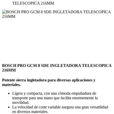
TELESCOPICA 216MM
BOSCH PRO GCM 8 SDE INGLETADORA TELESCOPICA
216MM
Potente sierra ingletadora para diversas aplicaciones y
materiales.
Ligera y compacta, con una cómoda empuñadura de
transporte para una mano que facilita enormemente la
movilidad.
La velocidad de corte variable asegura una gran versatilidad
en diversos materiales.