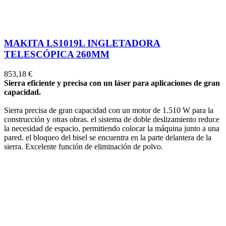
MAKITA LS1019L INGLETADORA
TELESCÓPICA 260MM
853,18 €
Sierra eficiente y precisa con un láser para aplicaciones de gran
capacidad.
Sierra precisa de gran capacidad con un motor de 1.510 W para la
construcción y otras obras. el sistema de doble deslizamiento reduce
la necesidad de espacio, permitiendo colocar la máquina junto a una
pared. el bloqueo del bisel se encuentra en la parte delantera de la
sierra. Excelente función de eliminación de polvo.