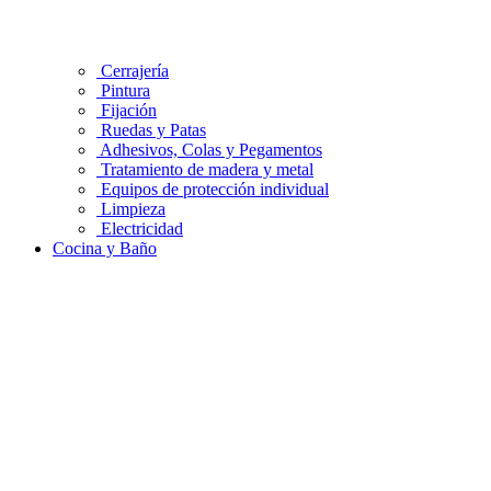
Cerrajería
Pintura
Fijación
Ruedas y Patas
Adhesivos, Colas y Pegamentos
Tratamiento de madera y metal
Equipos de protección individual
Limpieza
Electricidad
Cocina y Baño