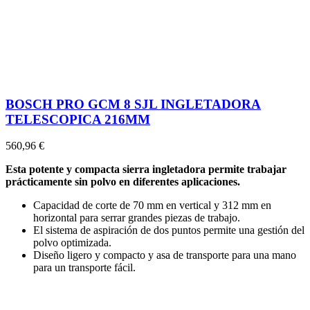
BOSCH PRO GCM 8 SJL INGLETADORA
TELESCOPICA 216MM
560,96 €
Esta potente y compacta sierra ingletadora permite trabajar
prácticamente sin polvo en diferentes aplicaciones.
Capacidad de corte de 70 mm en vertical y 312 mm en
horizontal para serrar grandes piezas de trabajo.
El sistema de aspiración de dos puntos permite una gestión del
polvo optimizada.
Diseño ligero y compacto y asa de transporte para una mano
para un transporte fácil.