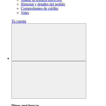
Historial y detalles del pedido
Comprobantes de crédito
Vales
Tu cuenta
Dinos qué buscas