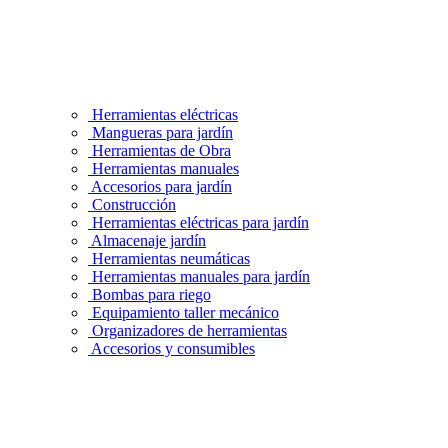
Herramientas eléctricas
Mangueras para jardín
Herramientas de Obra
Herramientas manuales
Accesorios para jardín
Construcción
Herramientas eléctricas para jardín
Almacenaje jardín
Herramientas neumáticas
Herramientas manuales para jardín
Bombas para riego
Equipamiento taller mecánico
Organizadores de herramientas
Accesorios y consumibles