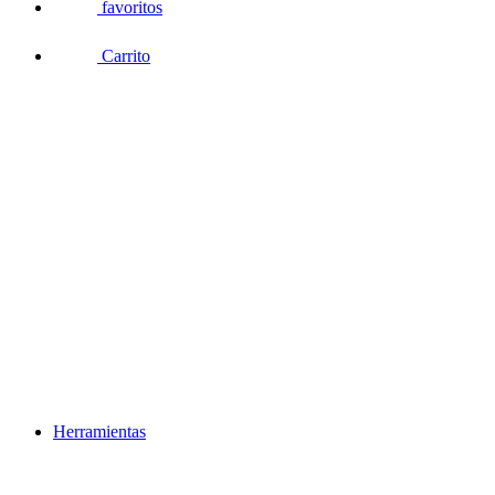
favoritos
Carrito
Herramientas