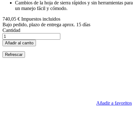
Cambios de la hoja de sierra rápidos y sin herramientas para
un manejo fácil y cómodo.
740,05 €
Impuestos incluidos
Bajo pedido, plazo de entrega aprox. 15 días
Cantidad
Añadir al carrito
Añadir a favoritos