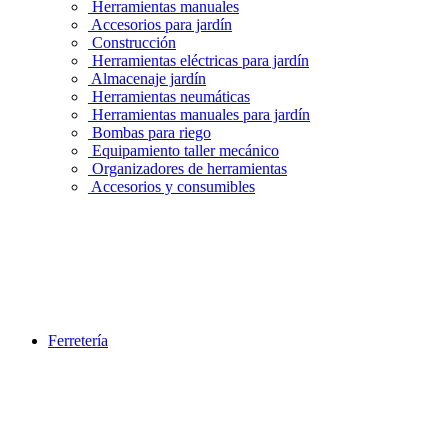
Herramientas manuales
Accesorios para jardín
Construcción
Herramientas eléctricas para jardín
Almacenaje jardín
Herramientas neumáticas
Herramientas manuales para jardín
Bombas para riego
Equipamiento taller mecánico
Organizadores de herramientas
Accesorios y consumibles
Ferretería