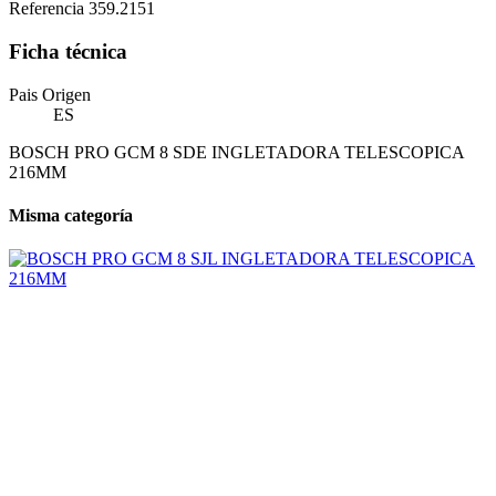
Referencia
359.2151
Ficha técnica
Pais Origen
ES
BOSCH PRO GCM 8 SDE INGLETADORA TELESCOPICA
216MM
Misma categoría