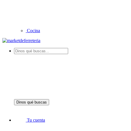
Cocina
Dinos qué buscas
Tu cuenta