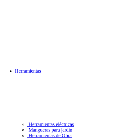
Herramientas
Herramientas eléctricas
Mangueras para jardín
Herramientas de Obra