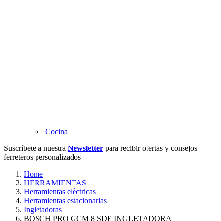
Cocina
Suscríbete a nuestra
Newsletter
para recibir ofertas y consejos
ferreteros personalizados
Home
HERRAMIENTAS
Herramientas eléctricas
Herramientas estacionarias
Ingletadoras
BOSCH PRO GCM 8 SDE INGLETADORA