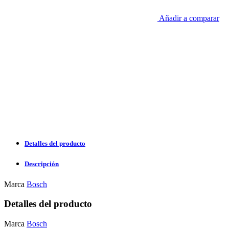
Añadir a comparar
Detalles del producto
Descripción
Marca
Bosch
Detalles del producto
Marca
Bosch