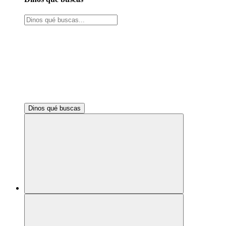
Dinos qué buscas