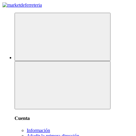
Cuenta
Información
Añadir la primera dirección