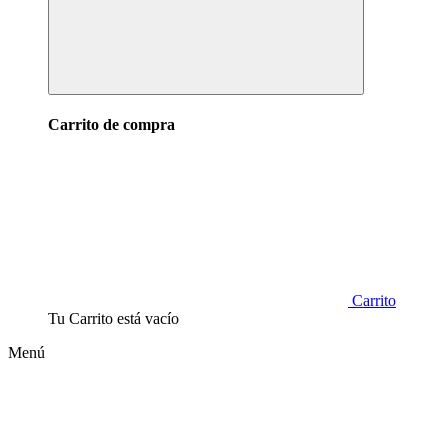
Carrito de compra
Carrito
Tu Carrito está vacío
Menú