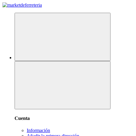
Cuenta
Información
Añadir la primera dirección