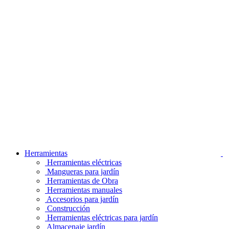
Herramientas
Herramientas eléctricas
Mangueras para jardín
Herramientas de Obra
Herramientas manuales
Accesorios para jardín
Construcción
Herramientas eléctricas para jardín
Almacenaje jardín