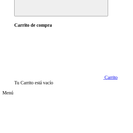
Carrito de compra
Carrito
Tu Carrito está vacío
Menú