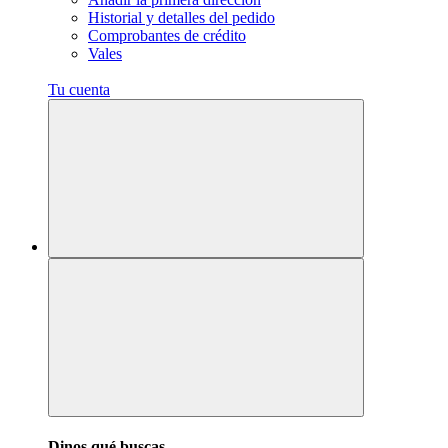
Historial y detalles del pedido
Comprobantes de crédito
Vales
Tu cuenta
Dinos qué buscas