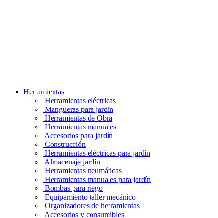
Herramientas
Herramientas eléctricas
Mangueras para jardín
Herramientas de Obra
Herramientas manuales
Accesorios para jardín
Construcción
Herramientas eléctricas para jardín
Almacenaje jardín
Herramientas neumáticas
Herramientas manuales para jardín
Bombas para riego
Equipamiento taller mecánico
Organizadores de herramientas
Accesorios y consumibles