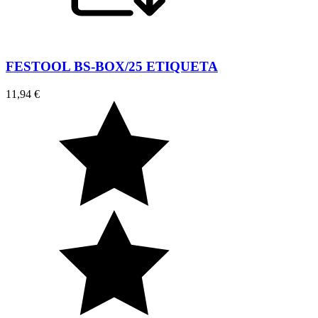
FESTOOL BS-BOX/25 ETIQUETA
11,94 €