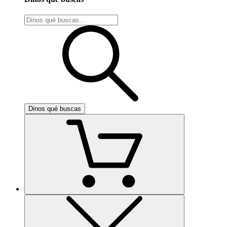
Dinos qué buscas