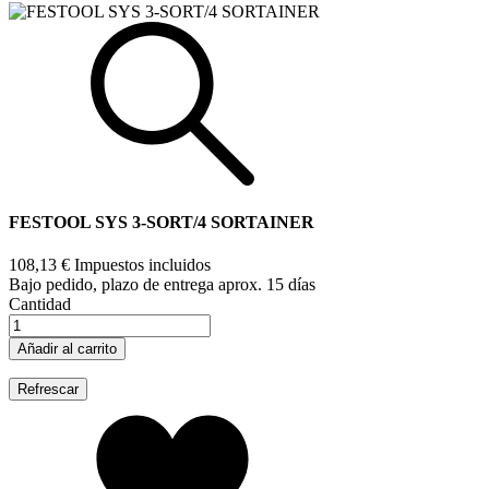
FESTOOL SYS 3-SORT/4 SORTAINER
108,13 €
Impuestos incluidos
Bajo pedido, plazo de entrega aprox. 15 días
Cantidad
Añadir al carrito