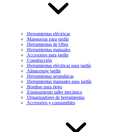
Herramientas eléctricas
Mangueras para jardín
Herramientas de Obra
Herramientas manuales
Accesorios para jardín
Construcción
Herramientas eléctricas para jardín
Almacenaje jardín
Herramientas neumáticas
Herramientas manuales para jardín
Bombas para riego
Equipamiento taller mecánico
Organizadores de herramientas
Accesorios y consumibles