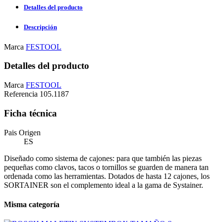
Detalles del producto
Descripción
Marca
FESTOOL
Detalles del producto
Marca
FESTOOL
Referencia
105.1187
Ficha técnica
Pais Origen
ES
Diseñado como sistema de cajones: para que también las piezas
pequeñas como clavos, tacos o tornillos se guarden de manera tan
ordenada como las herramientas. Dotados de hasta 12 cajones, los
SORTAINER son el complemento ideal a la gama de Systainer.
Misma categoría