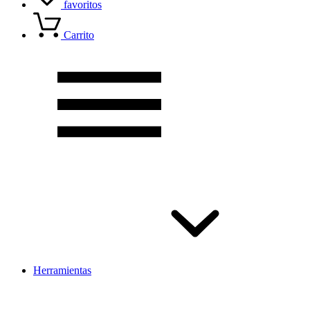
favoritos
Carrito
Herramientas