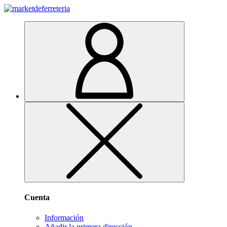
Cuenta
Información
Añadir la primera dirección