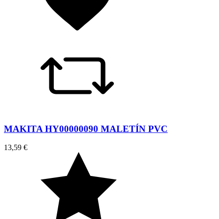
MAKITA HY00000090 MALETÍN PVC
13,59 €