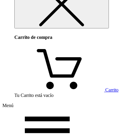
Carrito de compra
Carrito
Tu Carrito está vacío
Menú