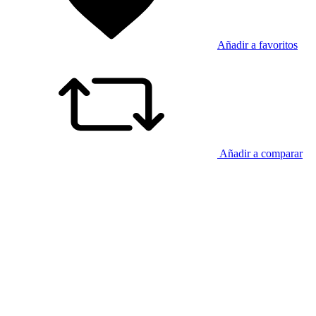
Añadir a favoritos
Añadir a comparar