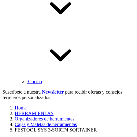
Cocina
Suscríbete a nuestra
Newsletter
para recibir ofertas y consejos
ferreteros personalizados
Home
HERRAMIENTAS
Organizadores de herramientas
Cajas y Maletas de herramientas
FESTOOL SYS 3-SORT/4 SORTAINER