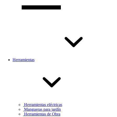
Herramientas
Herramientas eléctricas
Mangueras para jardín
Herramientas de Obra