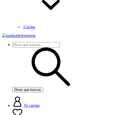
Cocina
Dinos qué buscas
Tu cuenta