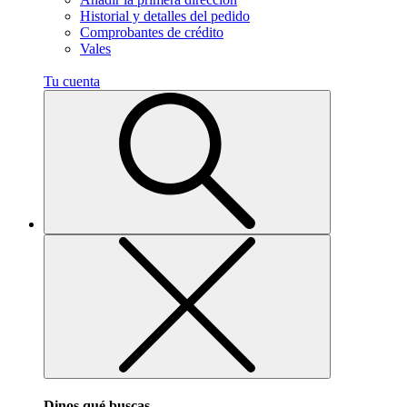
Historial y detalles del pedido
Comprobantes de crédito
Vales
Tu cuenta
Dinos qué buscas