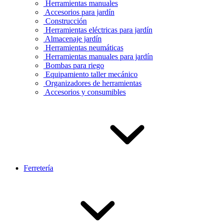
Herramientas manuales
Accesorios para jardín
Construcción
Herramientas eléctricas para jardín
Almacenaje jardín
Herramientas neumáticas
Herramientas manuales para jardín
Bombas para riego
Equipamiento taller mecánico
Organizadores de herramientas
Accesorios y consumibles
Ferretería