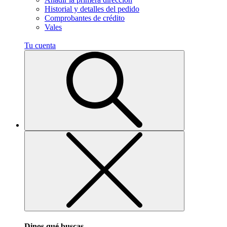
Historial y detalles del pedido
Comprobantes de crédito
Vales
Tu cuenta
Dinos qué buscas