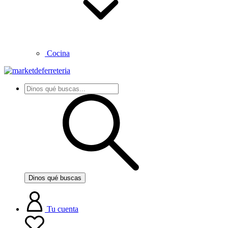
Cocina
Dinos qué buscas
Tu cuenta