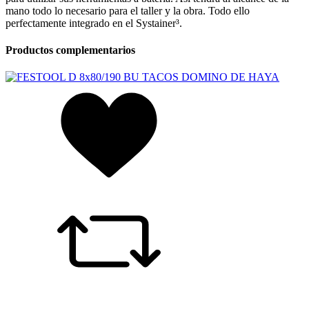
mano todo lo necesario para el taller y la obra. Todo ello
perfectamente integrado en el Systainer³.
Productos complementarios