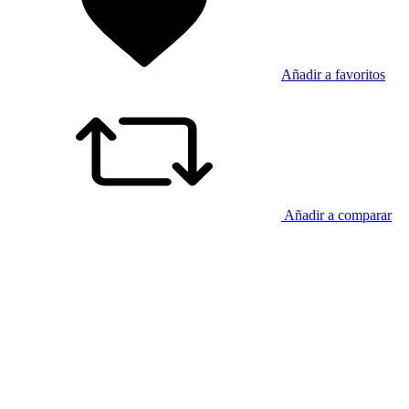
Añadir a favoritos
Añadir a comparar