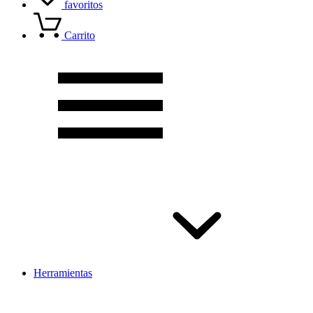
favoritos
Carrito
Herramientas