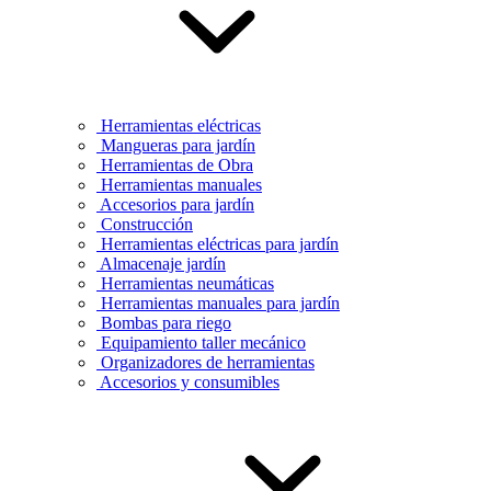
Herramientas eléctricas
Mangueras para jardín
Herramientas de Obra
Herramientas manuales
Accesorios para jardín
Construcción
Herramientas eléctricas para jardín
Almacenaje jardín
Herramientas neumáticas
Herramientas manuales para jardín
Bombas para riego
Equipamiento taller mecánico
Organizadores de herramientas
Accesorios y consumibles