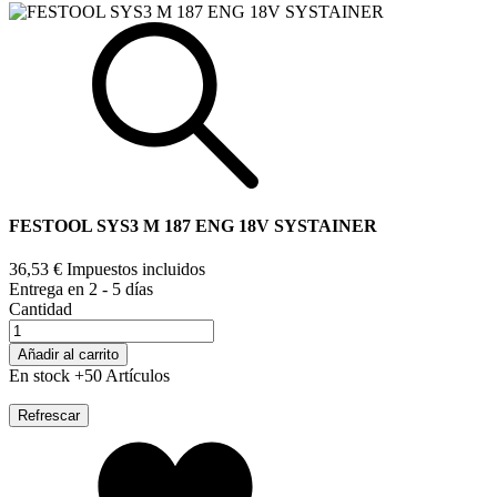
FESTOOL SYS3 M 187 ENG 18V SYSTAINER
36,53 €
Impuestos incluidos
Entrega en 2 - 5 días
Cantidad
Añadir al carrito
En stock
+50 Artículos