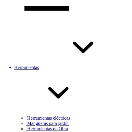
Herramientas
Herramientas eléctricas
Mangueras para jardín
Herramientas de Obra