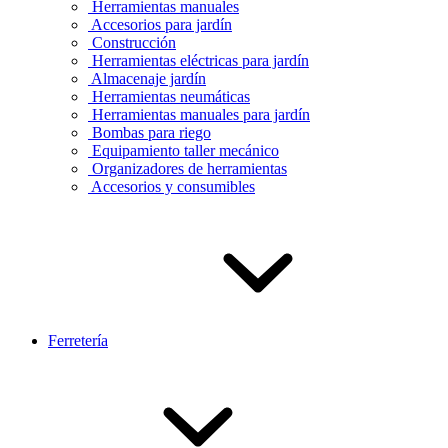
Herramientas manuales
Accesorios para jardín
Construcción
Herramientas eléctricas para jardín
Almacenaje jardín
Herramientas neumáticas
Herramientas manuales para jardín
Bombas para riego
Equipamiento taller mecánico
Organizadores de herramientas
Accesorios y consumibles
Ferretería