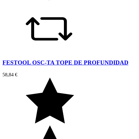
FESTOOL OSC-TA TOPE DE PROFUNDIDAD
58,84 €