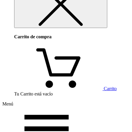
Carrito de compra
Carrito
Tu Carrito está vacío
Menú