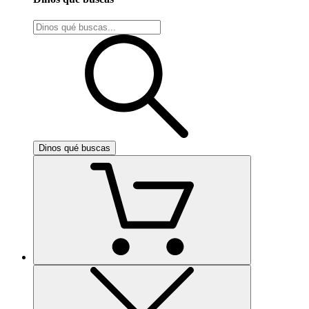
Dinos qué buscas