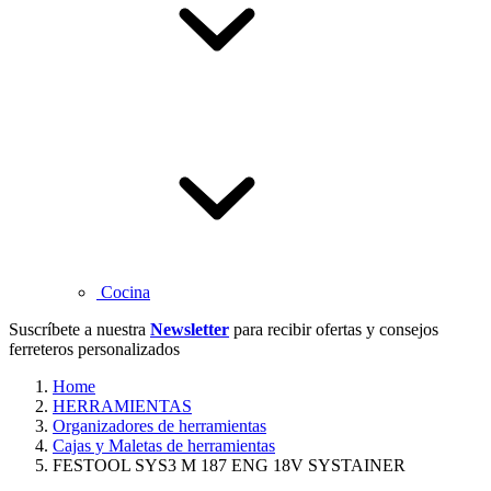
Cocina
Suscríbete a nuestra
Newsletter
para recibir ofertas y consejos
ferreteros personalizados
Home
HERRAMIENTAS
Organizadores de herramientas
Cajas y Maletas de herramientas
FESTOOL SYS3 M 187 ENG 18V SYSTAINER