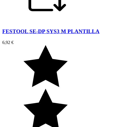
FESTOOL SE-DP SYS3 M PLANTILLA
6,92 €