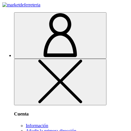
Cuenta
Información
Añadir la primera dirección