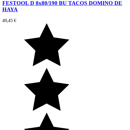
FESTOOL D 8x80/190 BU TACOS DOMINO DE
HAYA
49,45 €