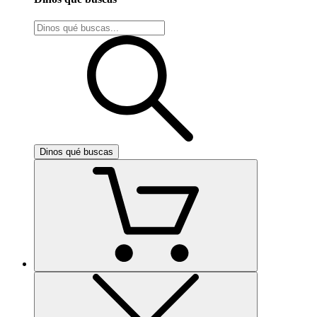
Dinos qué buscas