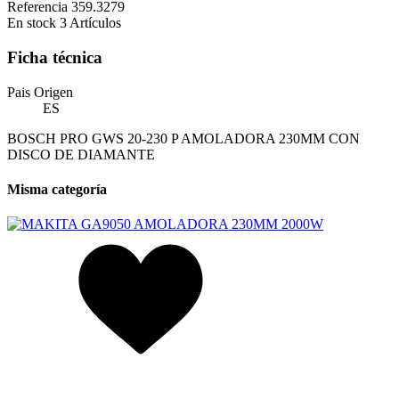
Referencia
359.3279
En stock
3 Artículos
Ficha técnica
Pais Origen
ES
BOSCH PRO GWS 20-230 P AMOLADORA 230MM CON
DISCO DE DIAMANTE
Misma categoría