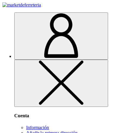
Cuenta
Información
Añadir la primera dirección