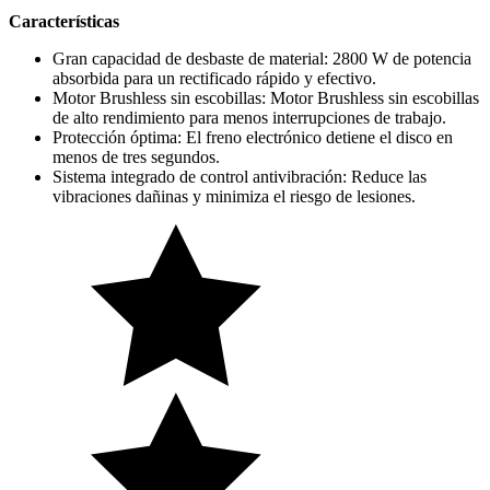
Características
Gran capacidad de desbaste de material: 2800 W de potencia
absorbida para un rectificado rápido y efectivo.
Motor Brushless sin escobillas: Motor Brushless sin escobillas
de alto rendimiento para menos interrupciones de trabajo.
Protección óptima: El freno electrónico detiene el disco en
menos de tres segundos.
Sistema integrado de control antivibración: Reduce las
vibraciones dañinas y minimiza el riesgo de lesiones.