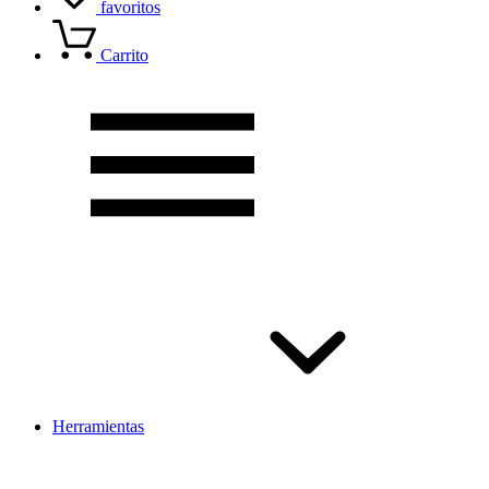
favoritos
Carrito
Herramientas