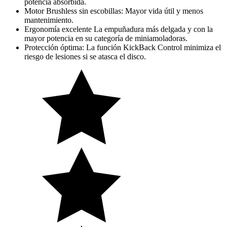
potencia absorbida.
Motor Brushless sin escobillas: Mayor vida útil y menos
mantenimiento.
Ergonomía excelente La empuñadura más delgada y con la
mayor potencia en su categoría de miniamoladoras.
Protección óptima: La función KickBack Control minimiza el
riesgo de lesiones si se atasca el disco.