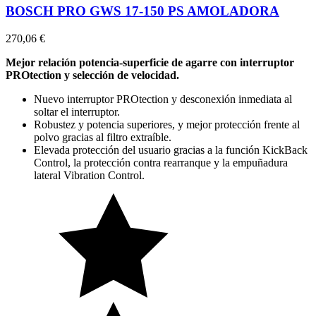
BOSCH PRO GWS 17-150 PS AMOLADORA
270,06 €
Mejor relación potencia-superficie de agarre con interruptor
PROtection y selección de velocidad.
Nuevo interruptor PROtection y desconexión inmediata al
soltar el interruptor.
Robustez y potencia superiores, y mejor protección frente al
polvo gracias al filtro extraíble.
Elevada protección del usuario gracias a la función KickBack
Control, la protección contra rearranque y la empuñadura
lateral Vibration Control.