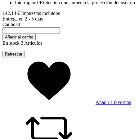
Interruptor PROtection que aumenta la protección del usuario.
142,14 €
Impuestos incluidos
Entrega en 2 - 5 días
Cantidad
Añadir al carrito
En stock
3 Artículos
Añadir a favoritos