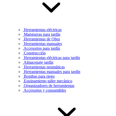
Herramientas eléctricas
Mangueras para jardín
Herramientas de Obra
Herramientas manuales
Accesorios para jardín
Construcción
Herramientas eléctricas para jardín
Almacenaje jardín
Herramientas neumáticas
Herramientas manuales para jardín
Bombas para riego
Equipamiento taller mecánico
Organizadores de herramientas
Accesorios y consumibles