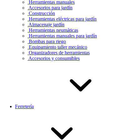
Herramientas manuales
Accesorios para jardín
Construcción
Herramientas eléctricas para jardín
Almacenaje jardín
Herramientas neumáticas
Herramientas manuales para jardín
Bombas para riego
Equipamiento taller mecánico
Organizadores de herramientas
Accesorios y consumibles
Ferretería