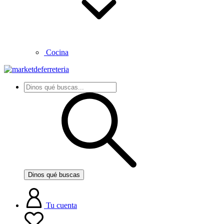
Cocina
Dinos qué buscas
Tu cuenta