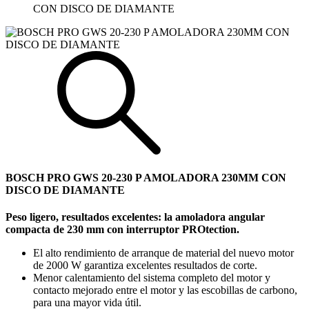
CON DISCO DE DIAMANTE
BOSCH PRO GWS 20-230 P AMOLADORA 230MM CON
DISCO DE DIAMANTE
Peso ligero, resultados excelentes: la amoladora angular
compacta de 230 mm con interruptor PROtection.
El alto rendimiento de arranque de material del nuevo motor
de 2000 W garantiza excelentes resultados de corte.
Menor calentamiento del sistema completo del motor y
contacto mejorado entre el motor y las escobillas de carbono,
para una mayor vida útil.