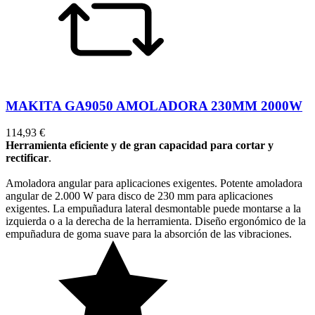
MAKITA GA9050 AMOLADORA 230MM 2000W
114,93 €
Herramienta eficiente y de gran capacidad para cortar y
rectificar
.
Amoladora angular para aplicaciones exigentes. Potente amoladora
angular de 2.000 W para disco de 230 mm para aplicaciones
exigentes. La empuñadura lateral desmontable puede montarse a la
izquierda o a la derecha de la herramienta. Diseño ergonómico de la
empuñadura de goma suave para la absorción de las vibraciones.