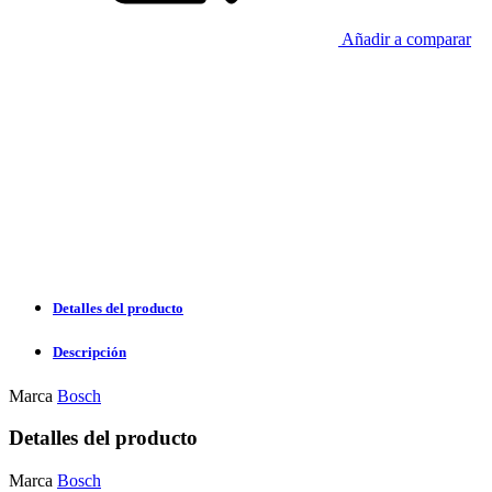
Añadir a comparar
Detalles del producto
Descripción
Marca
Bosch
Detalles del producto
Marca
Bosch