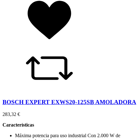
BOSCH EXPERT EXWS20-125SB AMOLADORA
283,32 €
Características
Máxima potencia para uso industrial Con 2.000 W de