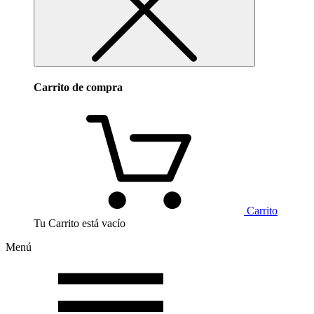
Carrito de compra
Carrito
Tu Carrito está vacío
Menú