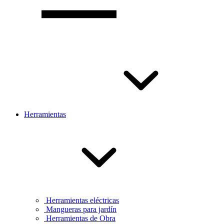
Herramientas
Herramientas eléctricas
Mangueras para jardín
Herramientas de Obra