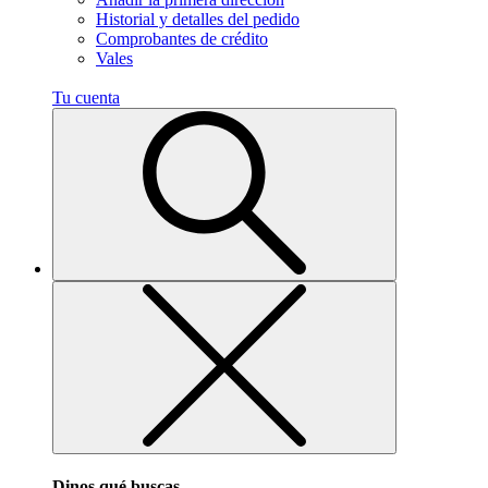
Historial y detalles del pedido
Comprobantes de crédito
Vales
Tu cuenta
Dinos qué buscas