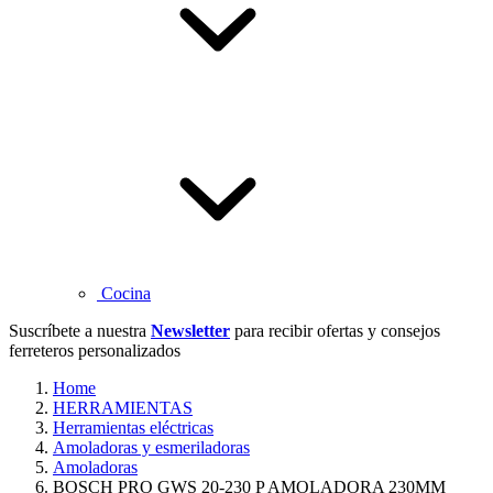
Cocina
Suscríbete a nuestra
Newsletter
para recibir ofertas y consejos
ferreteros personalizados
Home
HERRAMIENTAS
Herramientas eléctricas
Amoladoras y esmeriladoras
Amoladoras
BOSCH PRO GWS 20-230 P AMOLADORA 230MM